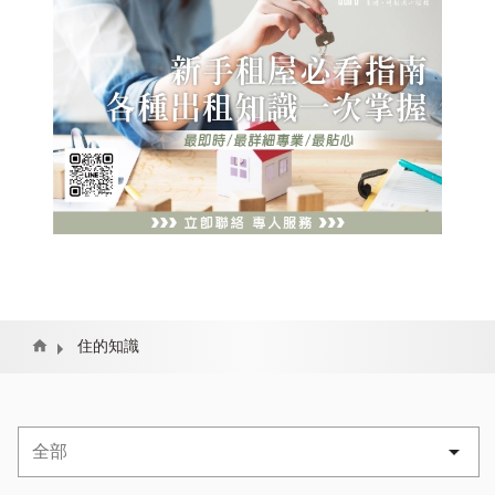
Home
住的知識