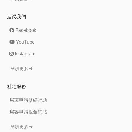
追蹤我們
Facebook
YouTube
Instagram
閱讀更多
社宅服務
房東申請修繕補助
房客申請租金補貼
閱讀更多