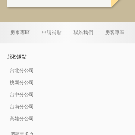
房東專區
申請補貼
聯絡我們
房客專區
服務據點
台北分公司
桃園分公司
台中分公司
台南分公司
高雄分公司
閱讀更多