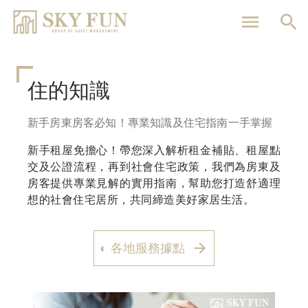
移
至
主
內
容
住的知識
新手房東房客必知！專業知識及住宅指南一手掌握
新手租屋免擔心！帶您深入解析租金補貼、租屋點
交及公證流程，再到社會住宅政策，我們為房東及
房客提供專業見解的實用指南，幫助您打造舒適理
想的社會住宅居所，共同締造美好家居生活。
◐ 各地服務據點