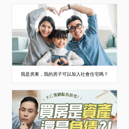
我是房東，我的房子可以加入社會住宅嗎？