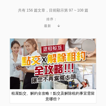
共有 156 篇文章，目前顯示第 97 ~ 108 篇
排序：
租屋點交、解約全攻略！點交及解除租約事宜需留
意哪些？