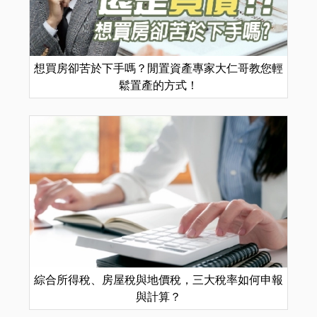
想買房卻苦於下手嗎？閒置資產專家大仁哥教您輕
鬆置產的方式！
綜合所得稅、房屋稅與地價稅，三大稅率如何申報
與計算？