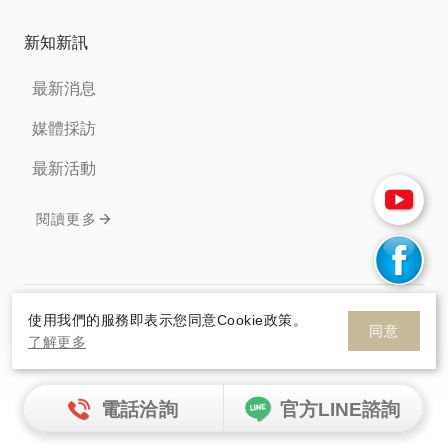
新知新訊
最新消息
媒體採訪
最新活動
閱讀更多
免責聲明
隱私權條款
Cookie政策
使用我們的服務即表示您同意Cookie政策。
同意
了解更多
© 2026 HelloSanta. All rights reserve.
網頁設計
By
電話洽詢
官方LINE諮詢
HelloSanta