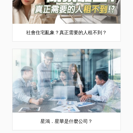
社會住宅亂象？真正需要的人租不到？
星鴻．星華是什麼公司？