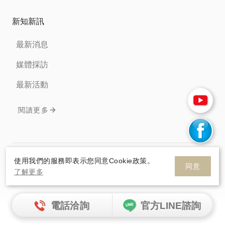
新知新訊
最新消息
媒體採訪
最新活動
閱讀更多
免責聲明
隱私權條款
Cookie政策
使用我們的服務即表示您同意Cookie政策。
同意
了解更多
© 2026 HelloSanta. All rights reserve.
網頁設計
By
電話洽詢
官方LINE諮詢
HelloSanta