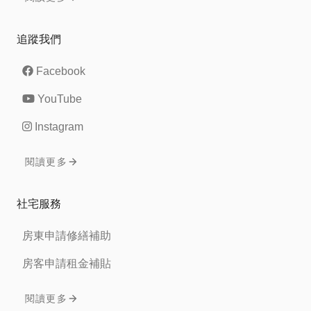
追蹤我們
Facebook
YouTube
Instagram
閱讀更多
社宅服務
房東申請修繕補助
房客申請租金補貼
閱讀更多