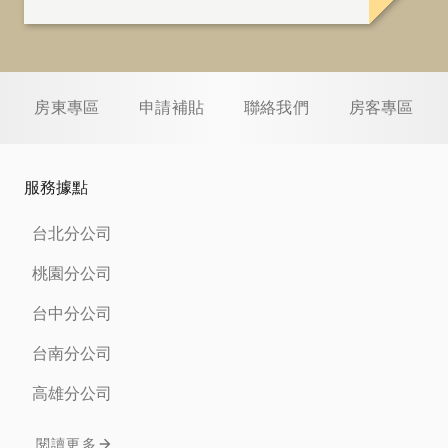
房東專區
申請補貼
聯絡我們
房客專區
服務據點
台北分公司
桃園分公司
台中分公司
台南分公司
高雄分公司
閱讀更多