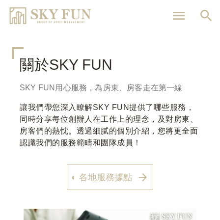
移
至
主
內
容
關於SKY FUN
SKY FUN用心服務，為房東、房客走在第一線
讓我們帶您深入瞭解SKY FUN提供了哪些服務，
同時分享每位創辦人在工作上的理念，及對房東、
房客們的熱忱。透過細膩的個別介紹，您將更全面
認識我們的服務範疇和團隊成員！
◐ 各地服務據點