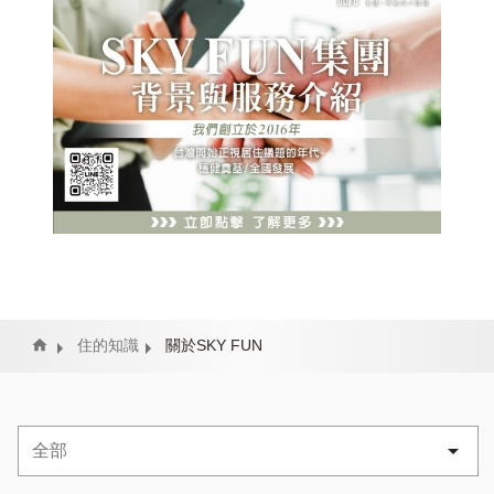
Home
住的知識
關於SKY FUN