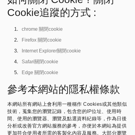
Cookie追蹤的方式 :
chrome 關閉cookie
Firefox 關閉cookie
Internet Explorer關閉cookie
Safari關閉cookie
Edge 關閉cookie
參考本網站的隱私權條款
本網站所有網站上會利用一種稱作 Cookies或其他類似
技術，蒐集您的瀏覽記錄，包含您的IP位址、使用時
間、使用的瀏覽器、瀏覽及點選資料紀錄等，作為日後
分析或改善官方網站服務的參考，亦便於本網站為提供
更加符合使用者所需的客製化內容及服務。大部分瀏覽