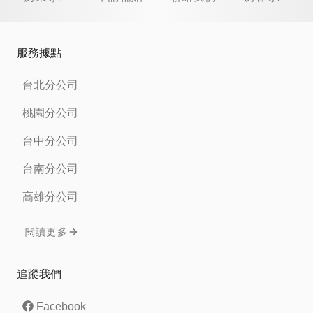
服務據點
台北分公司
桃園分公司
台中分公司
台南分公司
高雄分公司
閱讀更多
追蹤我們
Facebook