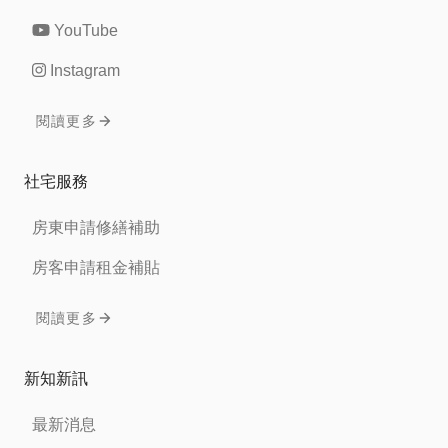
YouTube
Instagram
閱讀更多
社宅服務
房東申請修繕補助
房客申請租金補貼
閱讀更多
新知新訊
最新消息