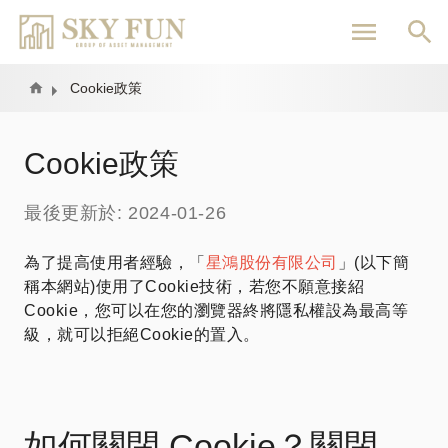
移
至
主
內
Home
Cookie政策
容
Cookie政策
最後更新於: 2024-01-26
為了提高使用者經驗，「
星鴻股份有限公司
」(以下簡
稱本網站)使用了Cookie技術，若您不願意接紹
Cookie，您可以在您的瀏覽器終將隱私權設為最高等
級，就可以拒絕Cookie的置入。
如何關閉 Cookie？關閉