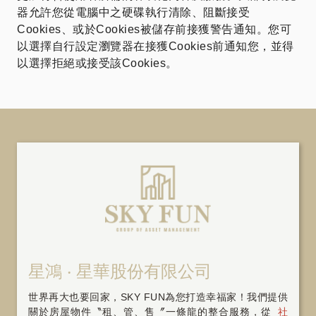
器允許您從電腦中之硬碟執行清除、阻斷接受
Cookies、或於Cookies被儲存前接獲警告通知。您可
以選擇自行設定瀏覽器在接獲Cookies前通知您，並得
以選擇拒絕或接受該Cookies。
星鴻 ‧ 星華股份有限公司
世界再大也要回家，SKY FUN為您打造幸福家！我們提供
關於房屋物件〝租、管、售〞一條龍的整合服務，從
社