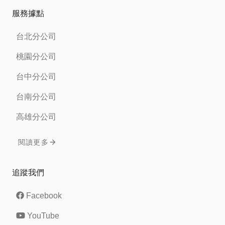
服務據點
台北分公司
桃園分公司
台中分公司
台南分公司
高雄分公司
閱讀更多
追蹤我們
Facebook
YouTube