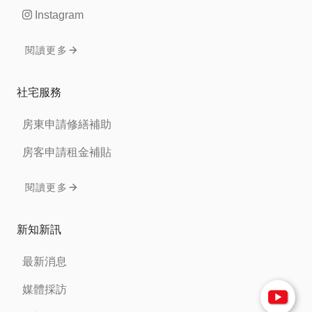
Instagram
閱讀更多
社宅服務
房東申請修繕補助
房客申請租金補貼
閱讀更多
新知新訊
最新消息
媒體採訪