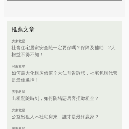
推薦文章
房東救星
社會住宅居家安全險一定要保嗎？保障及補助，2大
權益不得不知！
房東救星
如何最大化租房價值？大仁哥告訴您，社宅包租代管
是最佳選擇！
房東救星
出租驚險時刻，如何防堵惡房客拒繳租金？
房東救星
公益出租人vs社宅房東，誰才是最終贏家？
房東救星