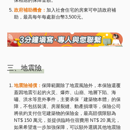
保相應的保障金額。
政府補助機會：
加入社會住宅的房東可申請政府補
助，最高每年每處新台幣3,500元。
三、地震險
地震險補償：
保障範圍除了地震風險外，本保險還覆
蓋因地震引起的火災、爆炸、山崩、地層下陷、海
嘯、洪水等意外事件，主要承保「建築物本體」的保
障，不包括裝潢、房屋裂縫、動產損壞等，保險公司
將依約支付住宅建築物的保險金，最高賠償限額為
NT$ 150 萬元，並提供臨時住宿費用 NT$ 20 萬元，
如果希望進一步加強保障，可以額外選購其他地震險