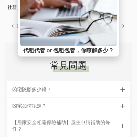
社群分享
回上一頁
回下一頁
常見問題
凶宅險賠多少錢？
凶宅如何認定？
【居家安全相關保險補助】屋主申請補助的條
件？