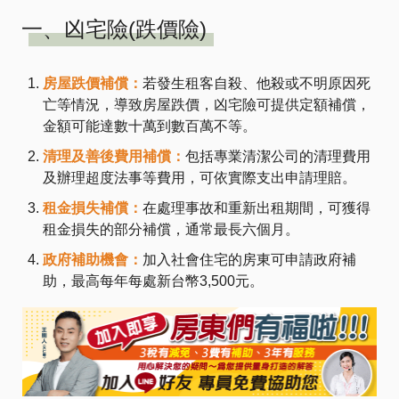
一、凶宅險(跌價險)
房屋跌價補償：
若發生租客自殺、他殺或不明原因死
亡等情況，導致房屋跌價，凶宅險可提供定額補償，
金額可能達數十萬到數百萬不等​​。
清理及善後費用補償：
包括專業清潔公司的清理費用
及辦理超度法事等費用，可依實際支出申請理賠​​。
租金損失補償：
在處理事故和重新出租期間，可獲得
租金損失的部分補償，通常最長六個月​​。
政府補助機會：
加入社會住宅的房東可申請政府補
助，最高每年每處新台幣3,500元​​。