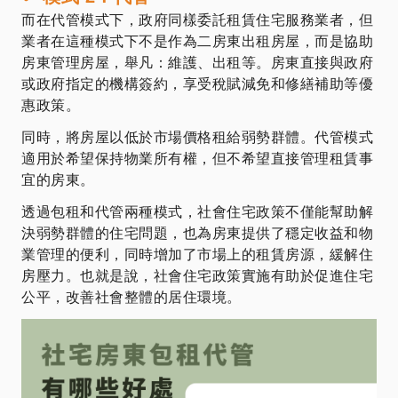
而在代管模式下，政府同樣委託租賃住宅服務業者，但
業者在這種模式下不是作為二房東出租房屋，而是協助
房東管理房屋，舉凡：維護、出租等。房東直接與政府
或政府指定的機構簽約，享受稅賦減免和修繕補助等優
惠政策。
同時，將房屋以低於市場價格租給弱勢群體。代管模式
適用於希望保持物業所有權，但不希望直接管理租賃事
宜的房東。
透過包租和代管兩種模式，社會住宅政策不僅能幫助解
決弱勢群體的住宅問題，也為房東提供了穩定收益和物
業管理的便利，同時增加了市場上的租賃房源，緩解住
房壓力。也就是說，社會住宅政策實施有助於促進住宅
公平，改善社會整體的居住環境。