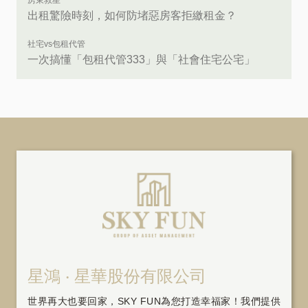
出租驚險時刻，如何防堵惡房客拒繳租金？
社宅vs包租代管
一次搞懂「包租代管333」與「社會住宅公宅」
星鴻 ‧ 星華股份有限公司
世界再大也要回家，SKY FUN為您打造幸福家！我們提供