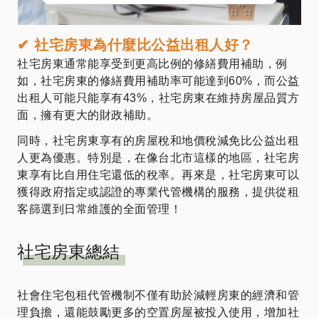
✔
社宅房東為什麼比公益出租人好？
社宅房東通常能享受到更高比例的修繕費用補助，例
如，社宅房東的修繕費用補助率可能達到60%，而公益
出租人可能只能享有43%，社宅房東在維持房屋品質方
面，擁有更大的財政補助。
同時，社宅房東享有的房屋稅和地價稅減免比公益出租
人更為優惠。特別是，在像台北市這樣的地區，社宅房
東享有比自用住宅還低的稅率。再來是，社宅房東可以
獲得政府指定或認證的專業代管機構的服務，提供從租
客篩選到日常維護的全面管理！
社宅房東總結
社會住宅包租代管機制不僅有助於減輕房東的經濟和管
理負擔，還能鼓勵更多的空置房屋被投入使用，增加社