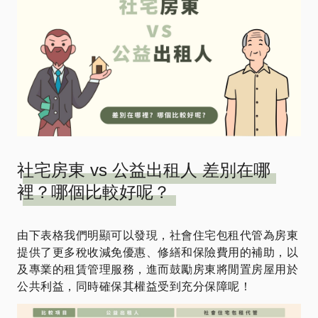
社宅房東 vs 公益出租人 差別在哪
裡？哪個比較好呢？
由下表格我們明顯可以發現，社會住宅包租代管為房東
提供了更多稅收減免優惠、修繕和保險費用的補助，以
及專業的租賃管理服務，進而鼓勵房東將閒置房屋用於
公共利益，同時確保其權益受到充分保障呢！