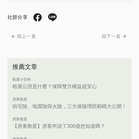
社群分享
回上一頁
回下一頁
推薦文章
租屋小百科
租屋公證是什麼？保障雙方權益超安心
房東救星
凶宅險、地震險與火險，三大保險理賠範疇大公開！
房東救星
【房東救星】房客申請了300億您知道嗎？
房東救星