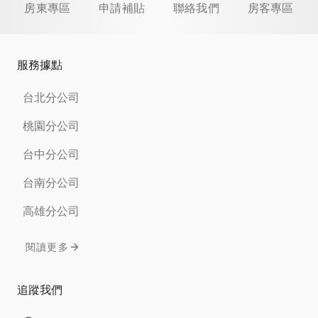
房東專區
申請補貼
聯絡我們
房客專區
服務據點
台北分公司
桃園分公司
台中分公司
台南分公司
高雄分公司
閱讀更多
追蹤我們