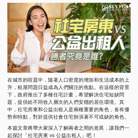
在城市的喧囂中，隨著人口密度的增加和生活成本的上
升，租屋問題日益成為人們關注的焦點。在這樣的背景
下，政府推出了多種住宅計畫，希望解決住宅短缺問
題，提供給不同收入層次的人們安穩的居住環境。其
中，社宅房東和公益出租人是兩種重要的角色，各有優
勢和特點，對於提供社會住宅扮演著不可或缺的角色。
本篇文章將帶大家深入了解兩者之間的差異，讓我們一
起探討「社宅房東 vs 公益出租人」吧！