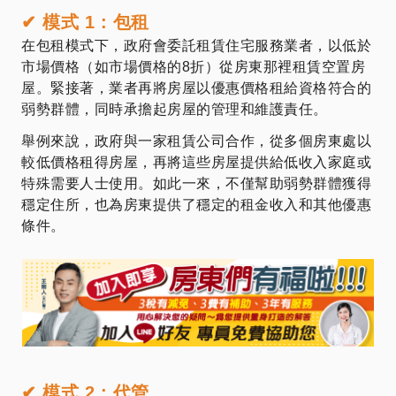
✔
模式 1 : 包租
在包租模式下，政府會委託租賃住宅服務業者，以低於
市場價格（如市場價格的8折）從房東那裡租賃空置房
屋。緊接著，業者再將房屋以優惠價格租給資格符合的
弱勢群體，同時承擔起房屋的管理和維護責任。
舉例來說，政府與一家租賃公司合作，從多個房東處以
較低價格租得房屋，再將這些房屋提供給低收入家庭或
特殊需要人士使用。如此一來，不僅幫助弱勢群體獲得
穩定住所，也為房東提供了穩定的租金收入和其他優惠
條件。
✔
模式 2 : 代管