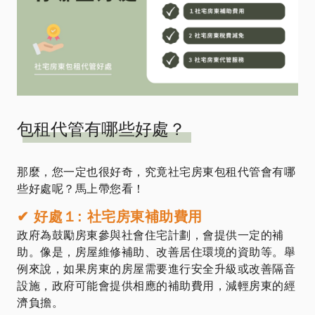
包租代管有哪些好處？
那麼，您一定也很好奇，究竟社宅房東包租代管會有哪
些好處呢？馬上帶您看！
✔ 好處１: 社宅房東補助費用
政府為鼓勵房東參與社會住宅計劃，會提供一定的補
助。像是，房屋維修補助、改善居住環境的資助等。舉
例來說，如果房東的房屋需要進行安全升級或改善隔音
設施，政府可能會提供相應的補助費用，減輕房東的經
濟負擔。