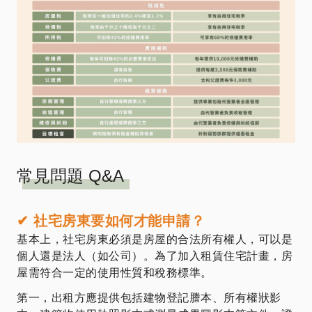
常見問題 Q&A
✔
社宅房東要如何才能申請？
基本上，社宅房東必須是房屋的合法所有權人，可以是
個人還是法人（如公司）。為了加入租賃住宅計畫，房
屋需符合一定的使用性質和稅務標準。
第一，出租方應提供包括建物登記謄本、所有權狀影