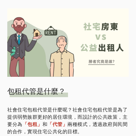
包租代管是什麼？
社會住宅包租代管是什麼呢？社會住宅包租代管是為了
提供弱勢族群更好的居住環境，而設計的公共政策，主
要分為
「包租」
和
「代管」
兩種模式，透過政府與民間
的合作，實現住宅公共化的目標。