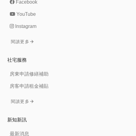
Facebook
YouTube
Instagram
閱讀更多
社宅服務
房東申請修繕補助
房客申請租金補貼
閱讀更多
新知新訊
最新消息