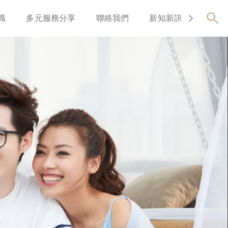
識
多元服務分享
聯絡我們
新知新訊
關於我