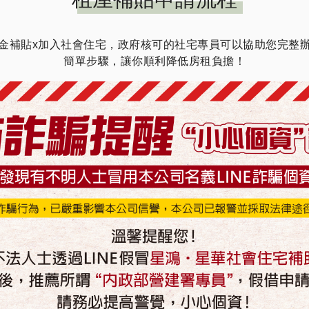
金補貼x加入社會住宅，政府核可的社宅專員可以協助您完整
簡單步驟，讓你順利降低房租負擔！