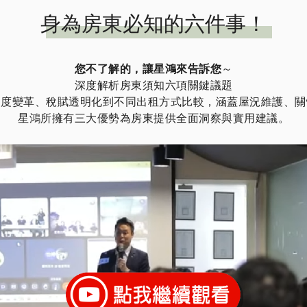
身為房東必知的六件事！
您不了解的，讓星鴻來告訴您
～
深度解析房東須知六項關鍵議題
制度變革、稅賦透明化到不同出租方式比較，涵蓋屋況維護、關
星鴻所擁有三大優勢為房東提供全面洞察與實用建議。