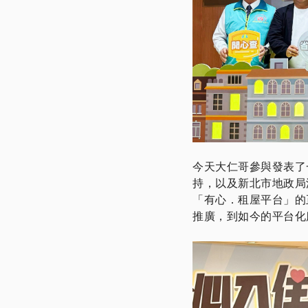
今天大仁哥參與發表了
持，以及新北市地政局
「有心．租屋平台」的正
推廣，到如今的平台化