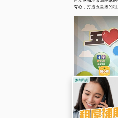
再次感謝地政局團隊的
有心，打造五星級的租