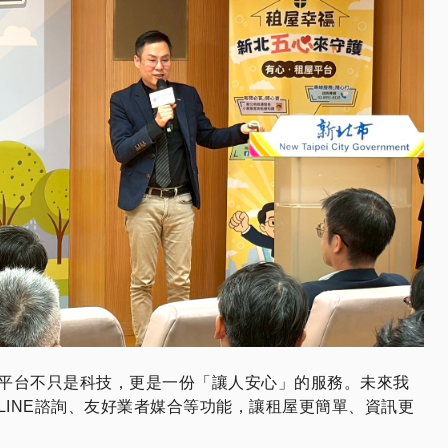
平台不只是科技，更是一份「讓人安心」的服務。未來我
、LINE諮詢、友好業者媒合等功能，讓租屋更簡單、資訊更