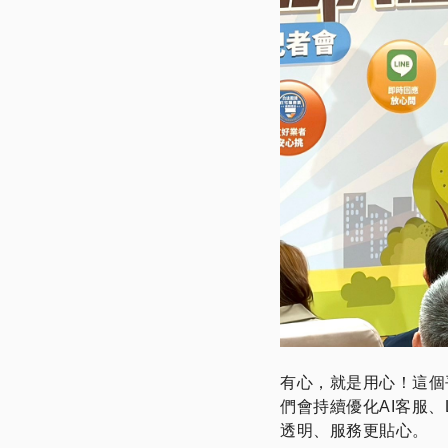
有心，就是用心！這個
們會持續優化AI客服
透明、服務更貼心。