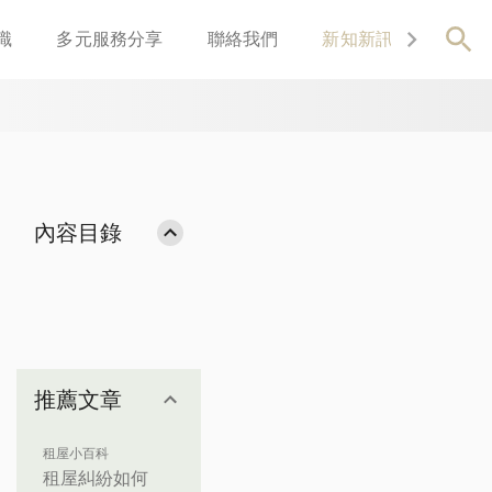
識
多元服務分享
聯絡我們
新知新訊
關於我
內容目錄
推薦文章
租屋小百科
租屋糾紛如何