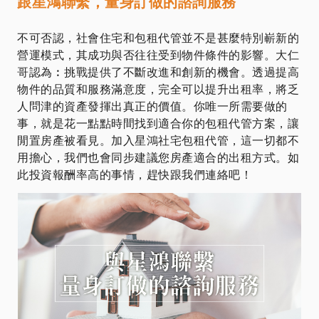
跟星鴻聯繫，量身訂做的諮詢服務
不可否認，社會住宅和包租代管並不是甚麼特別嶄新的
營運模式，其成功與否往往受到物件條件的影響。大仁
哥認為︰挑戰提供了不斷改進和創新的機會。透過提高
物件的品質和服務滿意度，完全可以提升出租率，將乏
人問津的資產發揮出真正的價值。你唯一所需要做的
事，就是花一點點時間找到適合你的包租代管方案，讓
閒置房產被看見。加入星鴻社宅包租代管，這一切都不
用擔心，我們也會同步建議您房產適合的出租方式。如
此投資報酬率高的事情，趕快跟我們連絡吧！