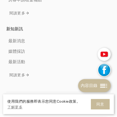
閱讀更多
新知新訊
最新消息
媒體採訪
最新活動
閱讀更多
內容目錄
免責聲明
隱私權條款
Cookie政策
使用我們的服務即表示您同意Cookie政策。
同意
了解更多