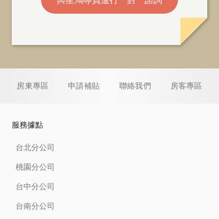
與星鴻專員進行一對一諮詢
房東專區
申請補貼
聯絡我們
房客專區
服務據點
台北分公司
桃園分公司
台中分公司
台南分公司