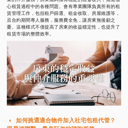
心租賃過程中的各種問題。會有專業團隊負責所有的租
賃管理工作，包括租戶篩選、租金收取、房屋維護等，
且合約期間專人服務，服務費全免，讓房東無後顧之
憂。這種模式不僅提高了房東的收益穩定性，也提升了
租賃市場的整體效率。
◐ 如何挑選適合物件加入社宅包租代管？