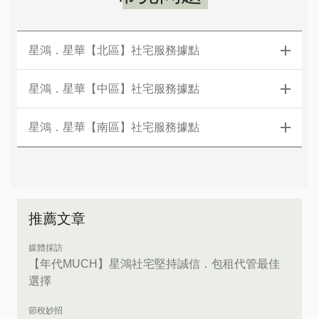
星鴻．星華【北區】社宅服務據點
星鴻．星華【中區】社宅服務據點
星鴻．星華【南區】社宅服務據點
推薦文章
媒體採訪
【年代MUCH】星鴻社宅堅持誠信．包租代管最佳
選擇
節稅妙招