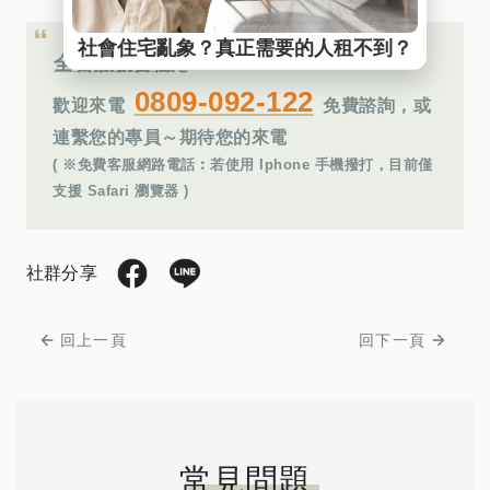
全台服務據點
👆
0809-092-122
歡迎來電
免費諮詢，或
連繫您的專員～期待您的來電
( ※免費客服網路電話︰若使用 Iphone 手機撥打，目前僅
支援 Safari 瀏覽器 )
社群分享
回上一頁
回下一頁
常見問題