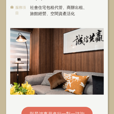
服務項
社會住宅包租代管
、
商辦出租
、
目
旅館經營、空間資產活化