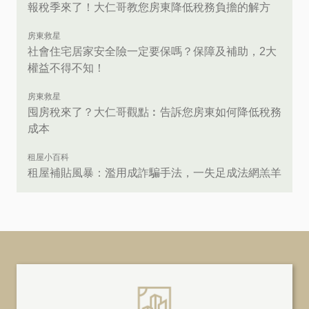
報稅季來了！大仁哥教您房東降低稅務負擔的解方
房東救星
社會住宅居家安全險一定要保嗎？保障及補助，2大
權益不得不知！
房東救星
囤房稅來了？大仁哥觀點︰告訴您房東如何降低稅務
成本
租屋小百科
租屋補貼風暴：濫用成詐騙手法，一失足成法網羔羊