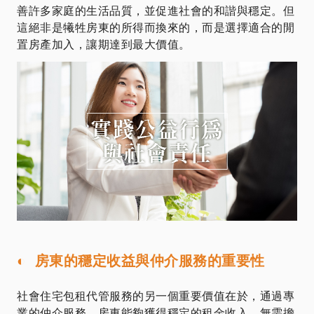
善許多家庭的生活品質，並促進社會的和諧與穩定。但
這絕非是犧牲房東的所得而換來的，而是選擇適合的閒
置房產加入，讓期達到最大價值。
◐ 房東的穩定收益與仲介服務的重要性
社會住宅包租代管服務的另一個重要價值在於，通過專
業的仲介服務，房東能夠獲得穩定的租金收入，無需擔