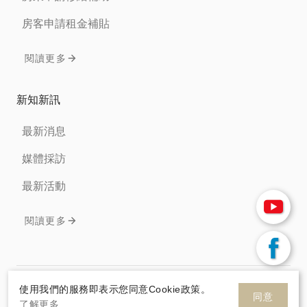
房客申請租金補貼
閱讀更多
新知新訊
最新消息
媒體採訪
最新活動
閱讀更多
免責聲明
隱私權條款
Cookie政策
使用我們的服務即表示您同意Cookie政策。
同意
了解更多