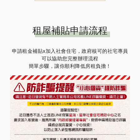
租屋補貼申請流程
申請租金補貼x加入社會住宅，政府核可的社宅專員
可以協助您完整辦理流程
簡單步驟，讓你順利降低房租負擔！