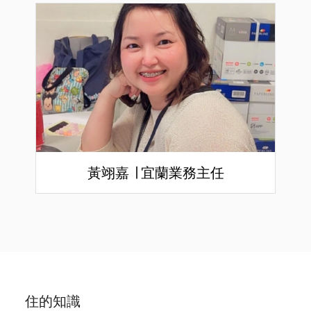
黃翊嘉 ∣ 宜蘭業務主任
住的知識