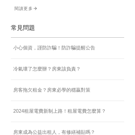
閱讀更多
常見問題
小心個資，謹防詐騙！防詐騙提醒公告
冷氣壞了怎麼辦？房東該負責？
房客拖欠租金？房東必學的穩贏對策
2024租屋電費新制上路！租屋電費怎麼算？
房東成為公益出租人，有修繕補貼嗎？