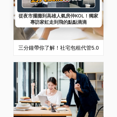
三分鐘帶你了解！社宅包租代管5.0