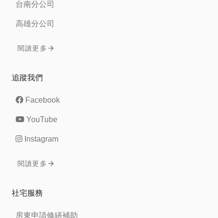
台南分公司
高雄分公司
閱讀更多
追蹤我們
Facebook
YouTube
Instagram
閱讀更多
社宅服務
房東申請修繕補助