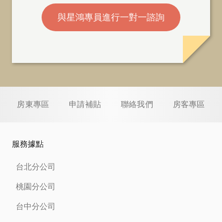
與星鴻專員進行一對一諮詢
房東專區
申請補貼
聯絡我們
房客專區
服務據點
台北分公司
桃園分公司
台中分公司