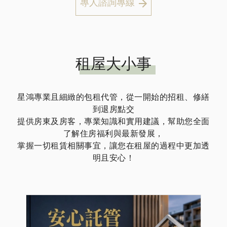
專人諮詢專線
租屋大小事
星鴻專業且細緻的包租代管，從一開始的招租、修繕
到退房點交
提供房東及房客，專業知識和實用建議，幫助您全面
了解住房福利與最新發展，
掌握一切租賃相關事宜，讓您在租屋的過程中更加透
明且安心！