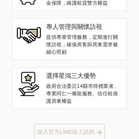
金保障，維護租賃雙方權益
專人管理與關懷訪視
提供專業管理服務，定期進行關
懷訪視，確保房客與房東需求被
細心照顧
選擇星鴻三大優勢
政府合法委託14縣市得標業者、
專業同仁一條龍服務、信任租保
護房東權益
加入官方LINE線上諮詢