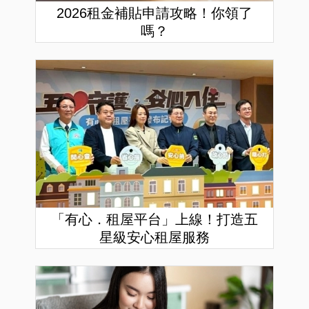
2026租金補貼申請攻略！你領了
嗎？
「有心．租屋平台」上線！打造五
星級安心租屋服務