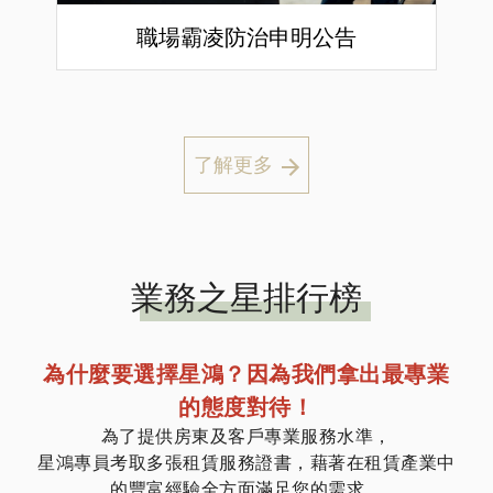
職場霸凌防治申明公告
了解更多
業務之星排行榜
為什麼要選擇星鴻？因為我們拿出最專業
的態度對待！
為了提供房東及客戶專業服務水準，
星鴻專員考取多張租賃服務證書，藉著在租賃產業中
的豐富經驗全方面滿足您的需求。