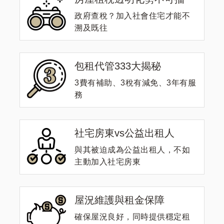
政府查稅？加入社會住宅才能不
溯及既往
包租代管333大揭秘
3費有補助、3稅有減免、3年有服
務
社宅房東vs公益出租人
與其被迫成為公益出租人，不如
主動加入社宅房東
屋況維護與租金保障
確保屋況良好，同時提供穩定租