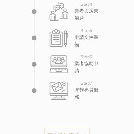
Step4
業者與房東
溝通
Step5
申請文件準
備
Step6
業者協助申
請
Step7
聯繫專員服
務