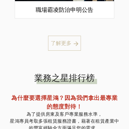
職場霸凌防治申明公告
了解更多
業務之星排行榜
為什麼要選擇星鴻？因為我們拿出最專業
的態度對待！
為了提供房東及客戶專業服務水準，
星鴻專員考取多張租賃服務證書，藉著在租賃產業中
的豐富經驗全方面滿足您的需求。