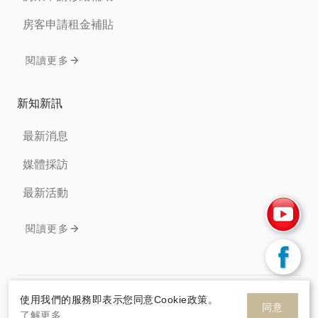
房客申請租金補貼
閱讀更多
新知新訊
最新消息
媒體採訪
最新活動
閱讀更多
免責聲明
隱私權條款
Cookie政策
使用我們的服務即表示您同意Cookie政策。
同意
了解更多