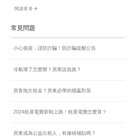
閱讀更多
常見問題
小心個資，謹防詐騙！防詐騙提醒公告
冷氣壞了怎麼辦？房東該負責？
房客拖欠租金？房東必學的穩贏對策
2024租屋電費新制上路！租屋電費怎麼算？
房東成為公益出租人，有修繕補貼嗎？