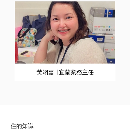
黃翊嘉 ∣ 宜蘭業務主任
住的知識