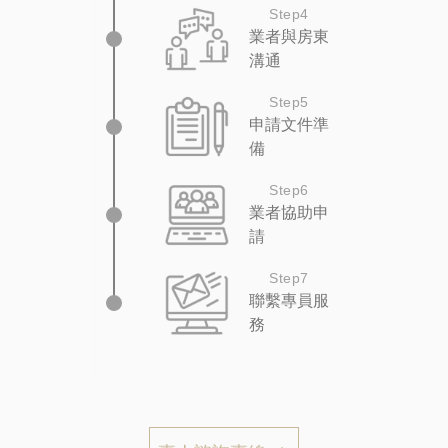
Step4
業者與房東
溝通
Step5
申請文件準
備
Step6
業者協助申
請
Step7
聯繫專員服
務