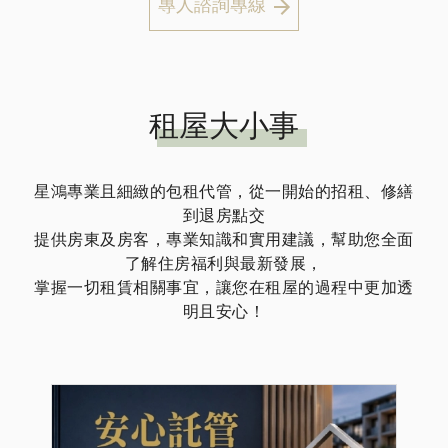
專人諮詢專線
租屋大小事
星鴻專業且細緻的包租代管，從一開始的招租、修繕
到退房點交
提供房東及房客，專業知識和實用建議，幫助您全面
了解住房福利與最新發展，
掌握一切租賃相關事宜，讓您在租屋的過程中更加透
明且安心！