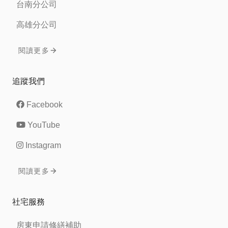
台南分公司
高雄分公司
閱讀更多
追蹤我們
Facebook
YouTube
Instagram
閱讀更多
社宅服務
房東申請修繕補助