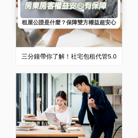
三分鐘帶你了解！社宅包租代管5.0