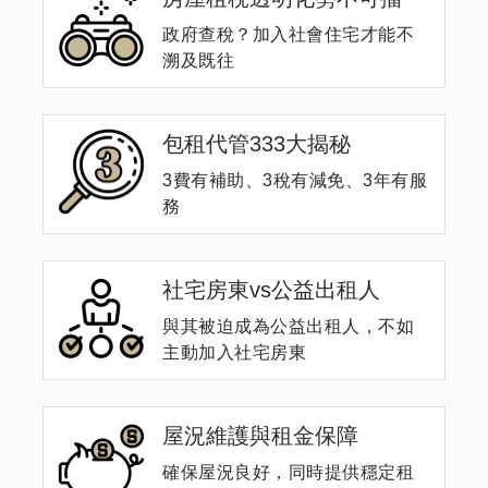
政府查稅？加入社會住宅才能不
溯及既往
包租代管333大揭秘
3費有補助、3稅有減免、3年有服
務
社宅房東vs公益出租人
與其被迫成為公益出租人，不如
主動加入社宅房東
屋況維護與租金保障
確保屋況良好，同時提供穩定租