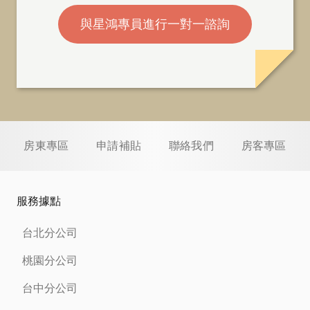
與星鴻專員進行一對一諮詢
房東專區
申請補貼
聯絡我們
房客專區
服務據點
台北分公司
桃園分公司
台中分公司