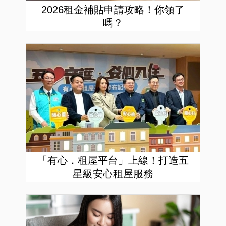
2026租金補貼申請攻略！你領了
嗎？
「有心．租屋平台」上線！打造五
星級安心租屋服務