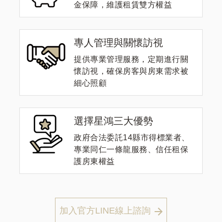
金保障，維護租賃雙方權益
專人管理與關懷訪視
提供專業管理服務，定期進行關
懷訪視，確保房客與房東需求被
細心照顧
選擇星鴻三大優勢
政府合法委託14縣市得標業者、
專業同仁一條龍服務、信任租保
護房東權益
加入官方LINE線上諮詢