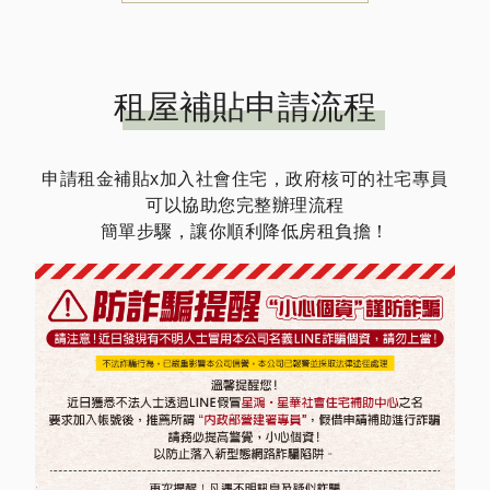
租屋補貼申請流程
申請租金補貼x加入社會住宅，政府核可的社宅專員
可以協助您完整辦理流程
簡單步驟，讓你順利降低房租負擔！