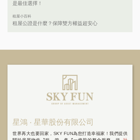
是最佳選擇！
租屋小百科
租屋公證是什麼？保障雙方權益超安心
星鴻 ‧ 星華股份有限公司
世界再大也要回家，SKY FUN為您打造幸福家！我們提供
關於房屋物件〝租、管、售〞一條龍的整合服務，從
社