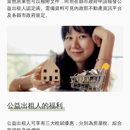
當然房東也可以檢附文件，向所在縣市政府申請核發公
益出租人認定函。需備資料可見內政部不動產資訊平台
及各縣市政府規定。
公益出租人的福利
公益出租人可享有三大稅賦優惠，分別為房屋稅、綜合