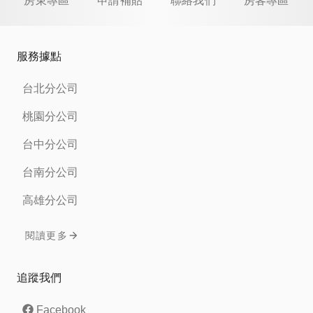
房東專區
申請補貼
聯絡我們
房客專區
服務據點
台北分公司
桃園分公司
台中分公司
台南分公司
高雄分公司
閱讀更多
追蹤我們
Facebook