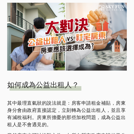
如何成為公益出租人？
其中最理直氣狀的說法就是：房客申請租金補貼，房東
身分會由政府直接認定，立刻轉為公益出租人，並且享
有減稅福利。房東所擔憂的那些加稅問題，成為公益出
租人是不會遇見的。