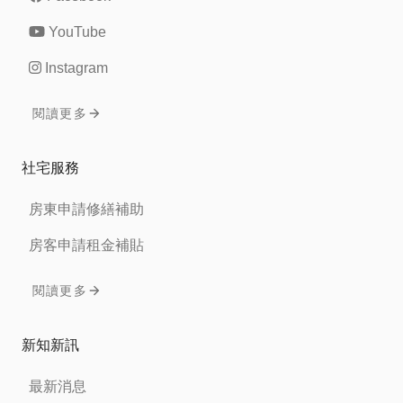
YouTube
Instagram
閱讀更多
社宅服務
房東申請修繕補助
房客申請租金補貼
閱讀更多
新知新訊
最新消息