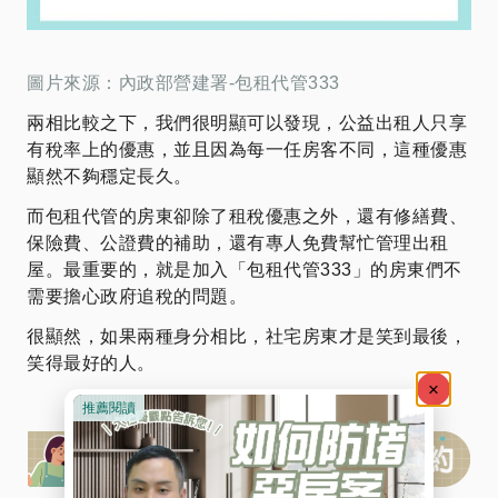
圖片來源：內政部營建署-包租代管333
兩相比較之下，我們很明顯可以發現，公益出租人只享
有稅率上的優惠，並且因為每一任房客不同，這種優惠
顯然不夠穩定長久。
而包租代管的房東卻除了租稅優惠之外，還有修繕費、
保險費、公證費的補助，還有專人免費幫忙管理出租
屋。最重要的，就是加入「包租代管333」的房東們不
需要擔心政府追稅的問題。
很顯然，如果兩種身分相比，社宅房東才是笑到最後，
笑得最好的人。