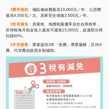
．3費有補助：
補貼修繕費最高10,000元／年、公證費
最高4,500元／次、居家安全保險3,500元／年。
．3稅有減免：
房屋稅、地價稅最優享自住自用稅率，
所得稅每月租金收入最高可減免15,000元，超過部分再
扣除60%。
．3年有服務：
業者提供3年「免費」專業服務，且仲介
費、代管費由政府全額補助。