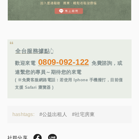
全台服務據點
👆
0809-092-122
歡迎來電
免費諮詢，或
連繫您的專員～期待您的來電
( ※免費客服網路電話︰若使用 Iphone 手機撥打，目前僅
支援 Safari 瀏覽器 )
hashtags:
#公益出租人
#社宅房東
社群分享