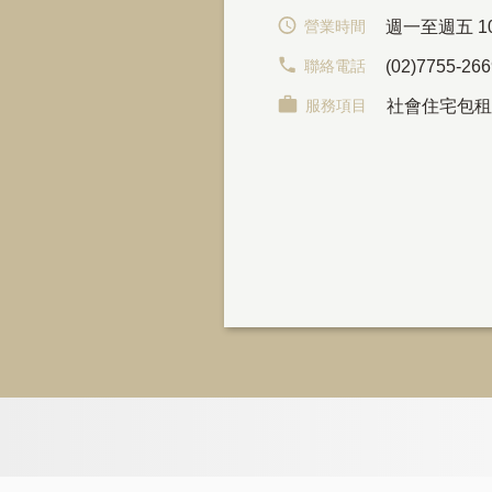
營業時間
週一至週五 10:
聯絡電話
(02)7755-26
服務項目
社會住宅包租