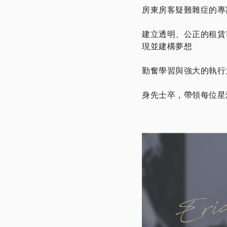
房東房客疑難雜症的專
建立透明、公正的租賃
現並建構夢想
勤奮學習與強大的執行
身先士卒，帶領每位星