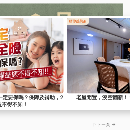
介紹
回下一頁