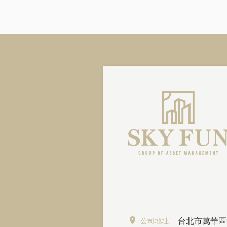
公司地址
台北市萬華區