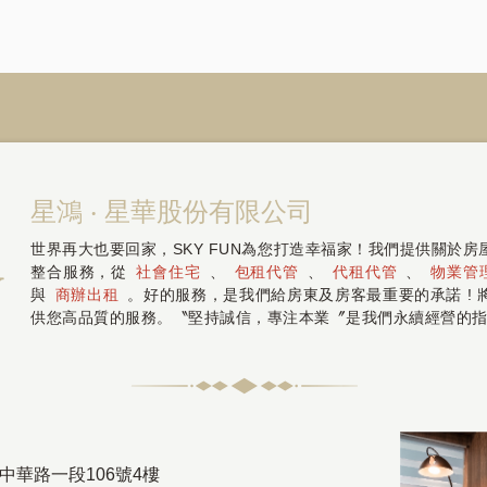
星鴻 ‧ 星華股份有限公司
世界再大也要回家，SKY FUN為您打造幸福家！我們提供關於
整合服務，從
社會住宅
、
包租代管
、
代租代管
、
物業管
與
商辦出租
。好的服務，是我們給房東及房客最重要的承諾 !
供您高品質的服務。〝堅持誠信，專注本業〞是我們永續經營的
中華路一段106號4樓