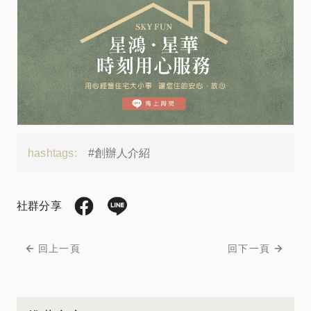
hashtags:
#創辦人介紹
社群分享
回上一頁
回下一頁