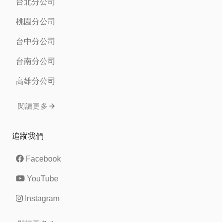
台北分公司
桃園分公司
台中分公司
台南分公司
高雄分公司
閱讀更多
追蹤我們
Facebook
YouTube
Instagram