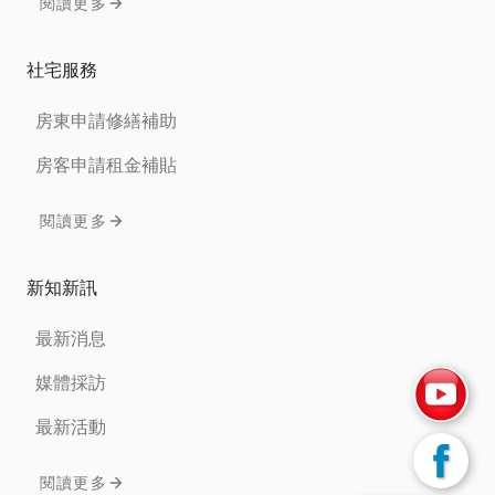
閱讀更多
社宅服務
房東申請修繕補助
房客申請租金補貼
閱讀更多
新知新訊
最新消息
媒體採訪
最新活動
閱讀更多