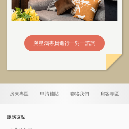
與星鴻專員進行一對一諮詢
房東專區
申請補貼
聯絡我們
房客專區
服務據點