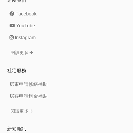
追蹤我們
Facebook
YouTube
Instagram
閱讀更多
社宅服務
房東申請修繕補助
房客申請租金補貼
閱讀更多
新知新訊