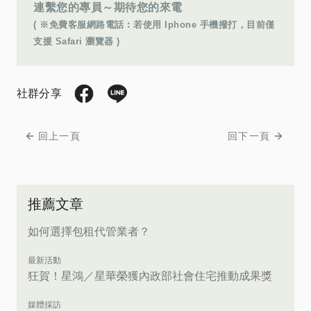
連繫您的專員～期待您的來電
( ※免費客服網路電話︰若使用 Iphone 手機撥打，目前僅
支援 Safari 瀏覽器 )
社群分享
回上一頁
回下一頁
推薦文章
如何選擇包租代管業者？
最新活動
狂賀！星鴻／星華榮獲內政部社會住宅推動成果獎
媒體採訪