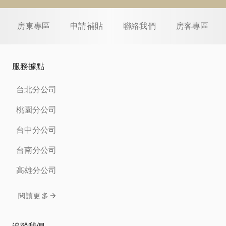
房東專區
申請補貼
聯絡我們
房客專區
服務據點
台北分公司
桃園分公司
台中分公司
台南分公司
高雄分公司
閱讀更多