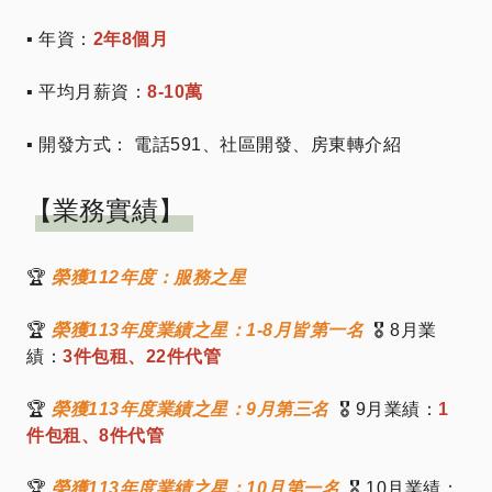
▪ 年資：
2年8個月
▪ 平均月薪資：
8-10萬
▪ 開發方式：
電話591、社區開發、房東轉介紹
【業務實績】
🏆
榮獲112年度：服務之星
🏆
榮獲113年度業績之星：1-8月皆第一名
🎖️ 8月業
績：
3件包租、22件代管
🏆
榮獲113年度業績之星：9月第三名
🎖️ 9月業績：
1
件包租、8件代管
🏆
榮獲113年度業績之星：10月第一名
🎖️ 10月業績：