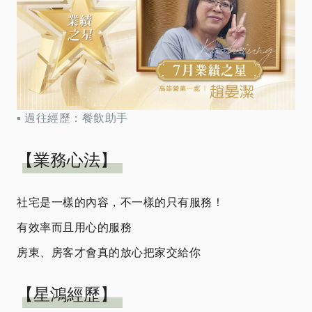
▪ 過往經歷：餐飲助手
【業務心法】
社宅是一樣的內容，不一樣的只有服務！
有效率而且用心的服務
房東、房客才會真的放心把家交給你
【星鴻經歷】