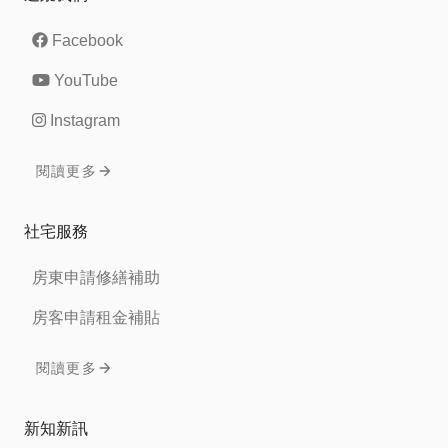
Facebook
YouTube
Instagram
閱讀更多
社宅服務
房東申請修繕補助
房客申請租金補貼
閱讀更多
新知新訊