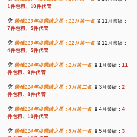
1件包租、10件代管
🏆
榮獲113年度業績之星：11月第一名
🎖️ 11月業績：
7件包租、5件代管
🏆
榮獲113年度業績之星：12月第一名
🎖️ 12月業績：
4件包租、5件代管
🏆
榮獲114年度業績之星：1月第一名
🎖️ 1月業績：
11
件包租、9件代管
🏆
榮獲114年度業績之星：3月第二名
🎖️ 3月業績：
2
件包租、8件代管
🏆
榮獲114年度業績之星：4月第一名
🎖️ 4月業績：
4
件包租、10件代管
🏆
榮獲114年度業績之星：5月第一名
🎖️ 5月業績：
3