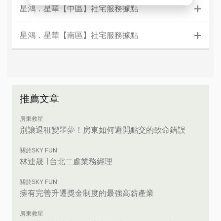
星鴻．星華【中區】社宅服務據點
星鴻．星華【南區】社宅服務據點
推薦文章
房東救星
別讓退租變噩夢！房東如何避開點交的致命錯誤
關於SKY FUN
林連晟 ∣ 台北二處業務經理
關於SKY FUN
擁有完善升遷獎金制度的最強高薪產業
房東救星