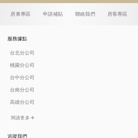
房東專區
申請補貼
聯絡我們
房客專區
服務據點
台北分公司
桃園分公司
台中分公司
台南分公司
高雄分公司
閱讀更多
追蹤我們