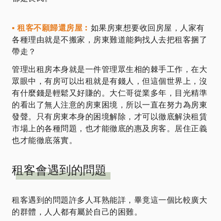
▪ 租客不願歸還房屋︰
如果房東想要收回房屋，人家有
各種理由就是不搬家，房東難道能夠找人去把租客捆了
帶走？
管理出租房本身就是一件管理眾生相的棘手工作，在大
眾眼中，有房可以出租就是有錢人，但這個世界上，沒
有什麼錢是輕鬆又好賺的。大仁哥從業多年，目光精準
的看出了無人注意的房東困境，所以一直在努力為房東
發聲。只有房東本身的困境解除，才可以徹底解決租賃
市場上的各種問題，也才能徹底的惠及房客。居住正義
也才能徹底落實。
租客會遇到的問題
租客遇到的問題許多人耳熟能詳，畢竟這一個比較廣大
的群體，人人都有屬於自己的困難。