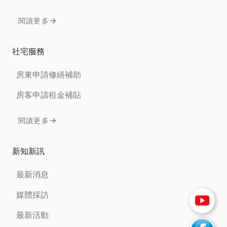
閱讀更多
社宅服務
房東申請修繕補助
房客申請租金補貼
閱讀更多
新知新訊
最新消息
媒體採訪
最新活動