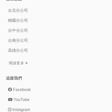
台北分公司
桃園分公司
台中分公司
台南分公司
高雄分公司
閱讀更多
追蹤我們
Facebook
YouTube
Instagram