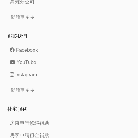
高雄分公司
閱讀更多
追蹤我們
Facebook
YouTube
Instagram
閱讀更多
社宅服務
房東申請修繕補助
房客申請租金補貼