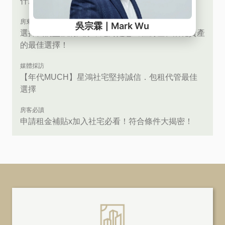
什麼是社會住宅? 社會住宅包含哪些?
房東救星
選擇我們堅強的團隊，絕對是您出租房產、活化資產
的最佳選擇！
媒體採訪
【年代MUCH】星鴻社宅堅持誠信．包租代管最佳
選擇
房客必讀
申請租金補貼x加入社宅必看！符合條件大揭密！