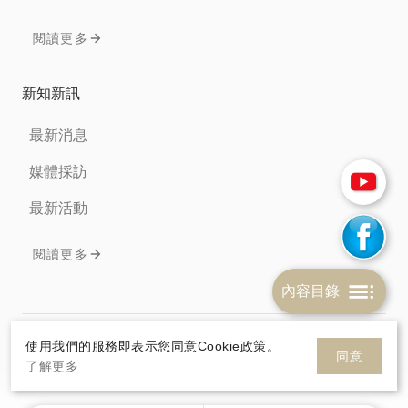
閱讀更多
新知新訊
最新消息
媒體採訪
最新活動
閱讀更多
內容目錄
免責聲明
隱私權條款
Cookie政策
使用我們的服務即表示您同意Cookie政策。
同意
了解更多