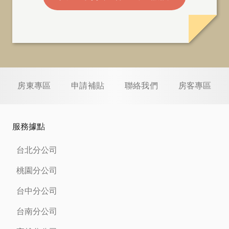
房東專區
申請補貼
聯絡我們
房客專區
服務據點
台北分公司
桃園分公司
台中分公司
台南分公司