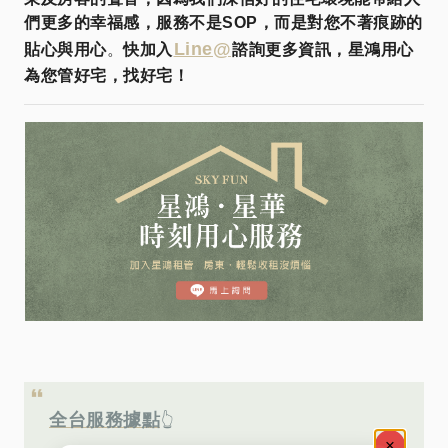
們更多的幸福感，服務不是SOP，而是對您不著痕跡的
Line@
貼心與用心
。
快加入
諮詢更多資訊，星鴻用心
為您管好宅，找好宅！
全台服務據點
👆