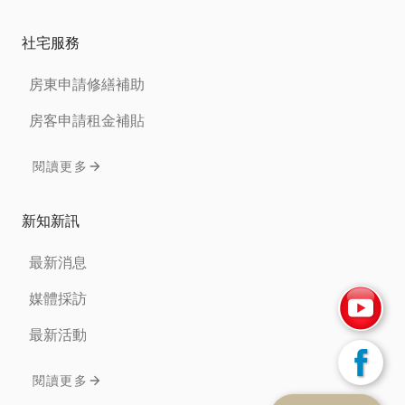
社宅服務
房東申請修繕補助
房客申請租金補貼
閱讀更多
新知新訊
最新消息
媒體採訪
最新活動
閱讀更多