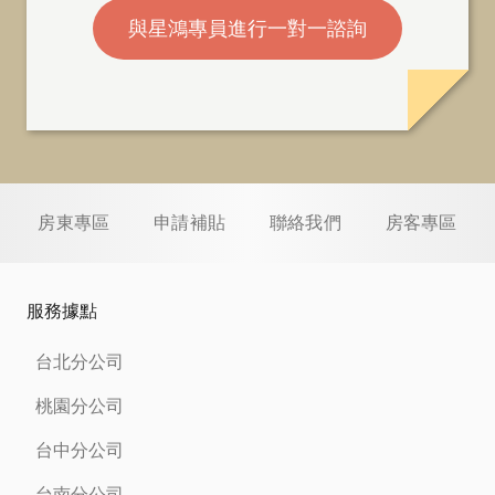
與星鴻專員進行一對一諮詢
房東專區
申請補貼
聯絡我們
房客專區
服務據點
台北分公司
桃園分公司
台中分公司
台南分公司