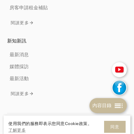
房客申請租金補貼
閱讀更多
新知新訊
最新消息
媒體採訪
最新活動
閱讀更多
內容目錄
免責聲明
隱私權條款
Cookie政策
使用我們的服務即表示您同意Cookie政策。
同意
了解更多