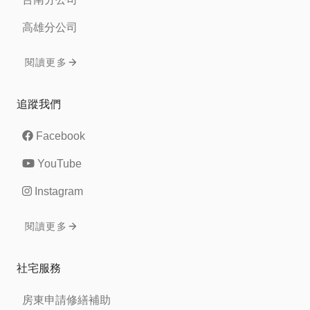
高雄分公司
閱讀更多
追蹤我們
Facebook
YouTube
Instagram
閱讀更多
社宅服務
房東申請修繕補助