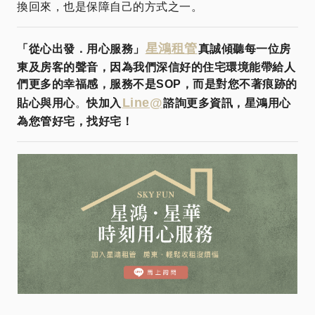
換回來，也是保障自己的方式之一。
星鴻租管
「從心出發．用心服務」
真誠傾聽每一位房
東及房客的聲音，因為我們深信好的住宅環境能帶給人
們更多的幸福感，服務不是SOP，而是對您不著痕跡的
Line@
貼心與用心
。
快加入
諮詢更多資訊，星鴻用心
為您管好宅，找好宅！