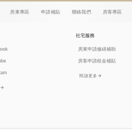
房東專區
申請補貼
聯絡我們
房客專區
社宅服務
ook
房東申請修繕補助
ube
房客申請租金補貼
ram
閱讀更多