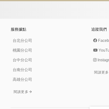
服務據點
追蹤我們
台北分公司
Faceb
桃園分公司
YouT
台中分公司
Instag
台南分公司
閱讀更多
高雄分公司
閱讀更多