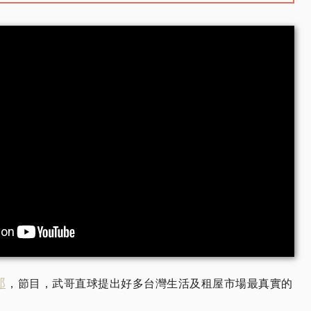
郎
，節目，武哥直球提出好多台灣生活及租屋市場最真實的