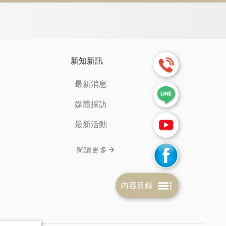
新知新訊
最新消息
媒體採訪
最新活動
閱讀更多
內容目錄