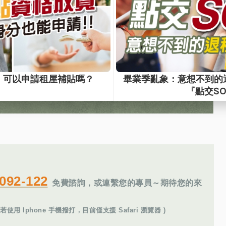
092-122
免費諮詢，或連繫您的專員～期待您的來
用 Iphone 手機撥打，目前僅支援 Safari 瀏覽器 )