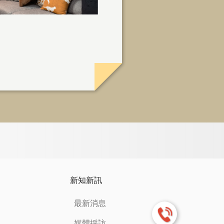
新知新訊
最新消息
媒體採訪