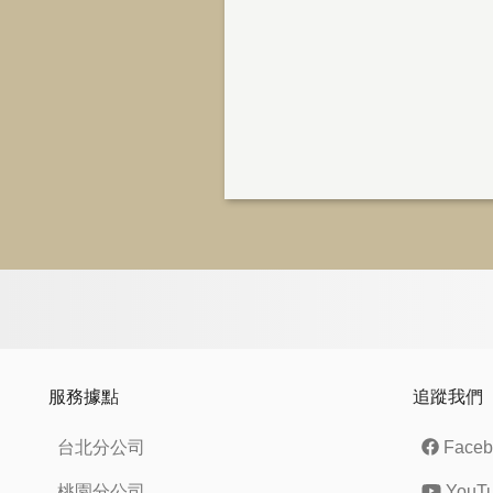
服務據點
追蹤我們
台北分公司
Faceb
桃園分公司
YouT