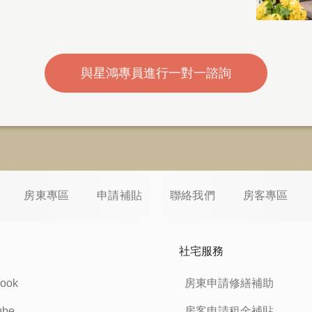
與星鴻專員進行一對一諮詢
房東專區
申請補貼
聯絡我們
房客專區
社宅服務
ook
房東申請修繕補助
ube
房客申請租金補貼