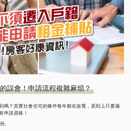
的誤會！申請流程複雜麻煩？
到嗎？其實社會住宅的條件每年都在放寬，原則上只要滿
有申請資格！
份。