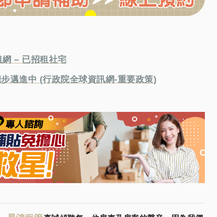
網 – 已招租社宅
步邁進中 (行政院全球資訊網-重要政策)