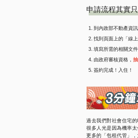
申請流程其實只
到內政部不動產資訊
找到頁面上的「線上
填寫所需的相關文件
由政府審核資格，
抽
簽約完成！入住！
過去我們對社會住宅的
很多人光是因為機率太
更多的「包租代管」，