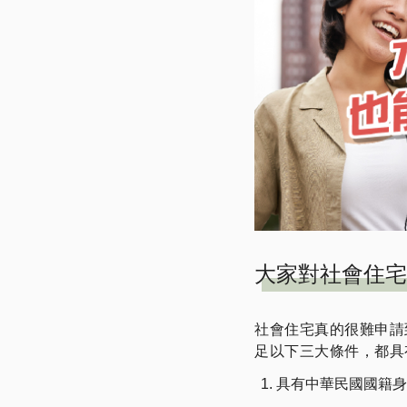
大家對社會住宅
社會住宅真的很難申請
足以下三大條件，都具
具有中華民國國籍身