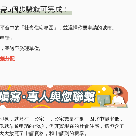
需5個步驟就可完成！
平台中的「社會住宅專區」，並選擇你要申請的城市。
申請」
，寄送至受理單位。
籤分配
。
印象，就只有「公宅」，公宅數量有限，因此中籤率低，
低就放棄申請的念頭，但其實現在的社會住宅，還包含了
大大放寬了申請資格，和申請到的機率。