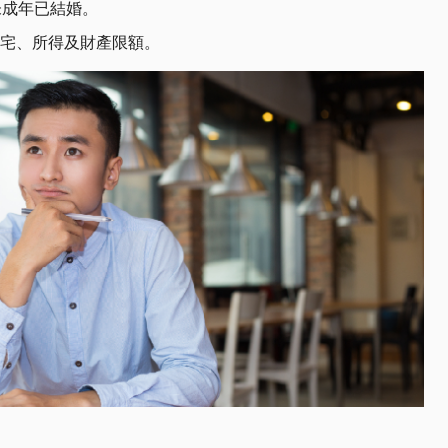
未成年已結婚。
宅、所得及財產限額。​