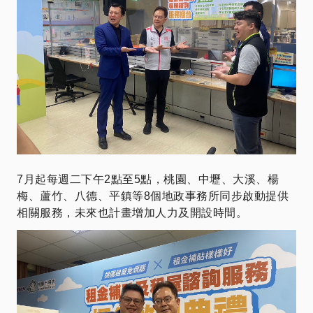
​7月起每週二下午2點至5點，桃園、中壢、大溪、楊
梅、蘆竹、八德、平鎮等8個地政事務所同步啟動提供
相關服務，未來也計畫增加人力及開設時間。