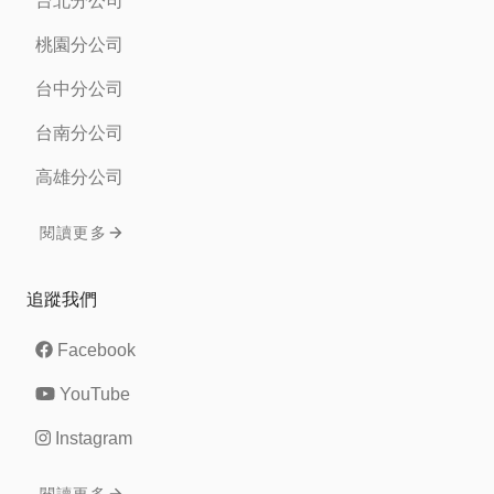
台北分公司
桃園分公司
台中分公司
台南分公司
高雄分公司
閱讀更多
追蹤我們
Facebook
YouTube
Instagram