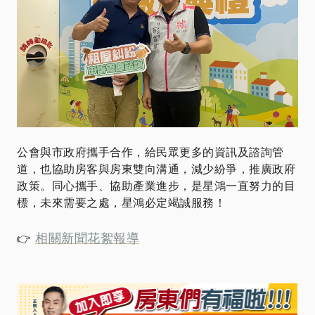
公會與市政府攜手合作，給民眾更多的資訊及諮詢管
道，也協助房客與房東雙向溝通，減少紛爭，推廣政府
政策。同心攜手、協助產業進步，是星鴻一直努力的目
標，未來需要之處，星鴻必定竭誠服務！
相關新聞花絮報導
👉