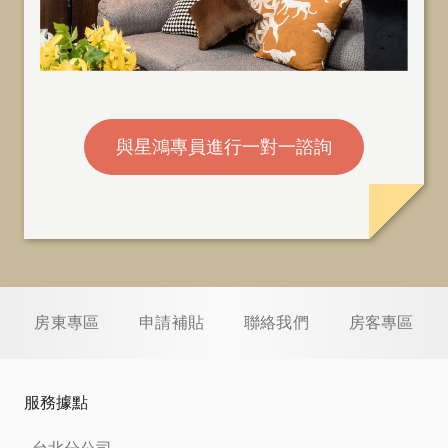
與星鴻專員進行一對一諮詢
房東專區
申請補貼
聯絡我們
房客專區
服務據點