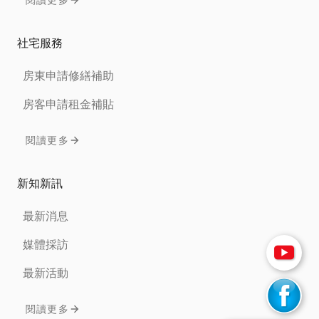
閱讀更多
社宅服務
房東申請修繕補助
房客申請租金補貼
閱讀更多
新知新訊
最新消息
媒體採訪
最新活動
閱讀更多