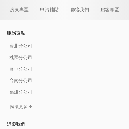
房東專區
申請補貼
聯絡我們
房客專區
服務據點
台北分公司
桃園分公司
台中分公司
台南分公司
高雄分公司
閱讀更多
追蹤我們