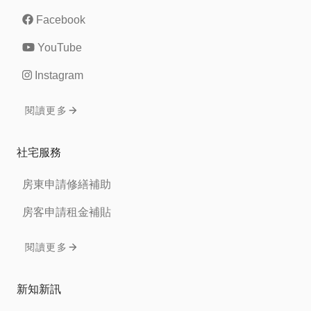
Facebook
YouTube
Instagram
閱讀更多
社宅服務
房東申請修繕補助
房客申請租金補貼
閱讀更多
新知新訊