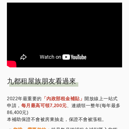
九都租屋族朋友看過來
2022年最重要的
「內政部租金補貼」
開放線上一站式
申請，
每月最高可領7,200元
、連續領一整年(每年最多
86,400元)
本補助保證不會被房東抽走，保證不會被漲租。