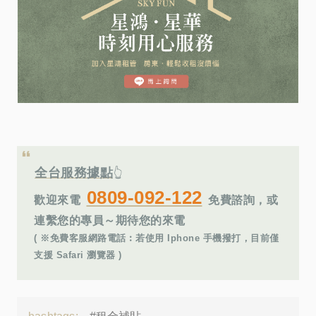
全台服務據點
👆
0809-092-122
歡迎來電
免費諮詢，或
連繫您的專員～期待您的來電
( ※免費客服網路電話︰若使用 Iphone 手機撥打，目前僅
支援 Safari 瀏覽器 )