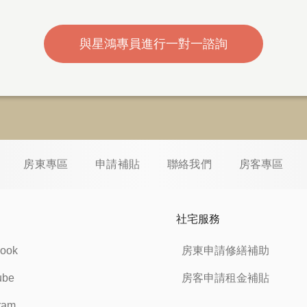
與星鴻專員進行一對一諮詢
房東專區
申請補貼
聯絡我們
房客專區
社宅服務
ook
房東申請修繕補助
ube
房客申請租金補貼
ram