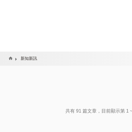
Home
新知新訊
共有 91 篇文章，目前顯示第 1 ~ 