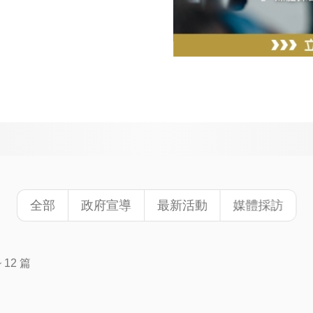
全部
政府宣導
最新活動
媒體採訪
12 篇