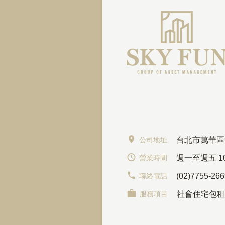
公司地址
台北市萬華區
營業時間
週一至週五 10:
聯絡電話
(02)7755-26
服務項目
社會住宅包租