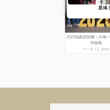
2025地政節快樂｜向每
伴致敬
十一月 12, 2025