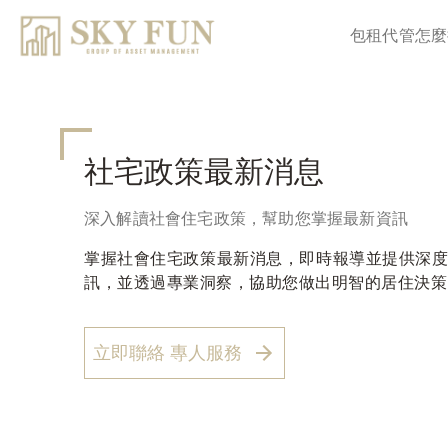
包租代管怎麼
社宅政策最新消息
深入解讀社會住宅政策，幫助您掌握最新資訊
掌握社會住宅政策最新消息，即時報導並提供深
訊，並透過專業洞察，協助您做出明智的居住決策
立即聯絡 專人服務