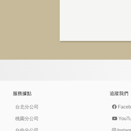
服務據點
追蹤我們
台北分公司
Faceb
桃園分公司
YouT
台中分公司
Instag