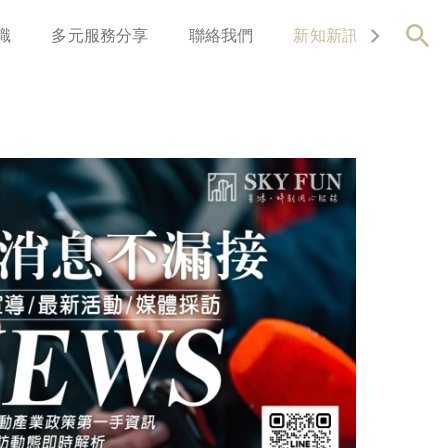
識
多元服務分享
聯絡我們
新知新訊
關於我