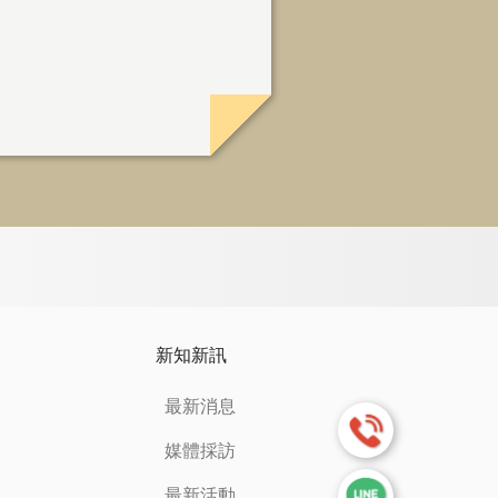
新知新訊
最新消息
媒體採訪
最新活動