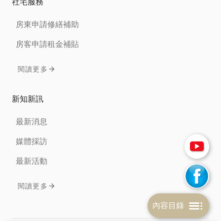
社宅服務
房東申請修繕補助
房客申請租金補貼
閱讀更多
新知新訊
最新消息
媒體採訪
最新活動
閱讀更多
內容目錄