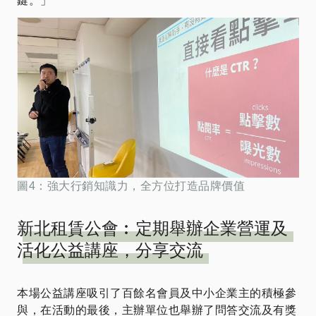
鍵。」
圖4：強大行銷知識力，全方位打造品牌價值
新北租賃公會︰定期舉辦企業營運及
活化公益講座，分享交流
本場公益講座吸引了百餘名會員及中小企業主的積極參
與，在活動的最後，主辦單位也舉辦了問答交流及有獎