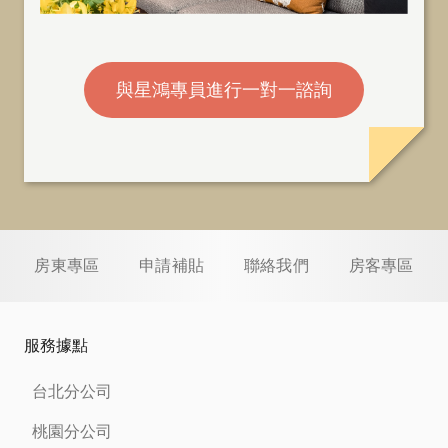
與星鴻專員進行一對一諮詢
房東專區
申請補貼
聯絡我們
房客專區
服務據點
台北分公司
桃園分公司