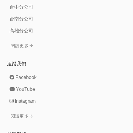
台中分公司
台南分公司
高雄分公司
閱讀更多
追蹤我們
Facebook
YouTube
Instagram
閱讀更多