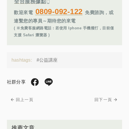
全台服務據點
👆
0809-092-122
歡迎來電
免費諮詢，或
連繫您的專員～期待您的來電
( ※免費客服網路電話︰若使用 Iphone 手機撥打，目前僅
支援 Safari 瀏覽器 )
hashtags:
#公益講座
社群分享
回上一頁
回下一頁
推薦文章