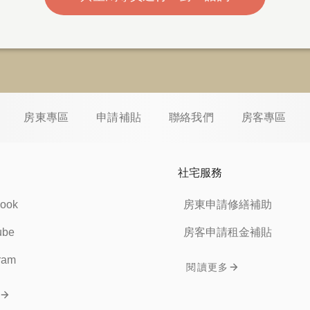
房東專區
申請補貼
聯絡我們
房客專區
社宅服務
ook
房東申請修繕補助
ube
房客申請租金補貼
ram
閱讀更多