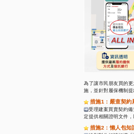
為了讓市民朋友買的更
施，並針對履保機制提
措施1：嚴查契約
受理建案買賣契約備
定提供相關證明文件，
措施2：懶人包知