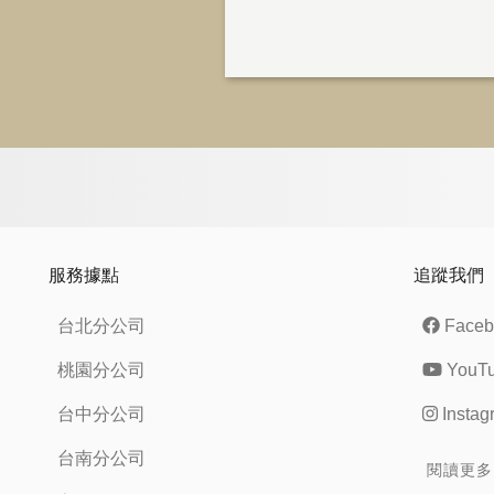
服務據點
追蹤我們
台北分公司
Faceb
桃園分公司
YouT
台中分公司
Instag
台南分公司
閱讀更多