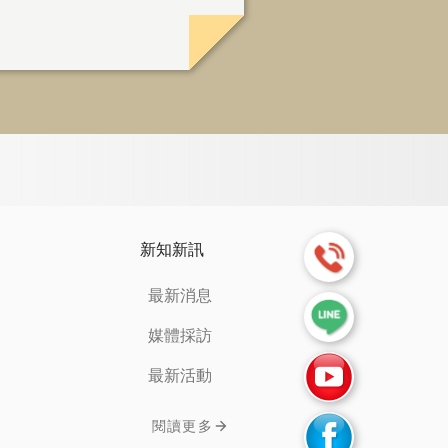
新知新訊
最新消息
媒體採訪
最新活動
閱讀更多