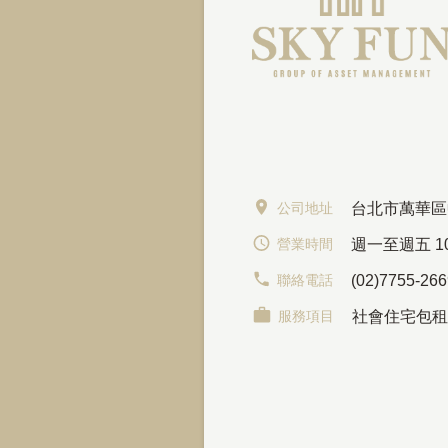
公司地址
台北市萬華區
營業時間
週一至週五 10:
聯絡電話
(02)7755-26
服務項目
社會住宅包租