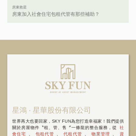
房東救星
房東加入社會住宅包租代管有那些補助？
星鴻 ‧ 星華股份有限公司
世界再大也要回家，SKY FUN為您打造幸福家！我們提供
關於房屋物件〝租、管、售〞一條龍的整合服務，從
社
會住宅
、
包租代管
、
代租代管
、
物業管理
、
資