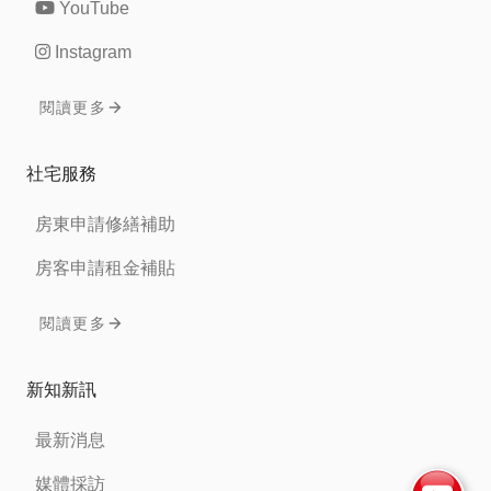
YouTube
Instagram
閱讀更多
社宅服務
房東申請修繕補助
房客申請租金補貼
閱讀更多
新知新訊
最新消息
媒體採訪