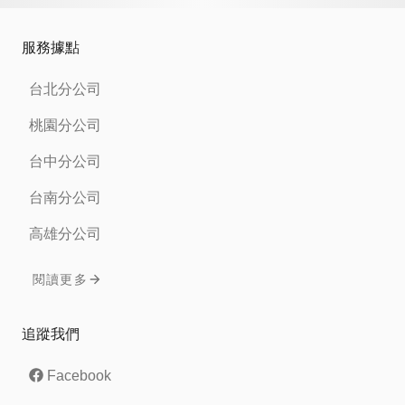
服務據點
台北分公司
桃園分公司
台中分公司
台南分公司
高雄分公司
閱讀更多
追蹤我們
Facebook