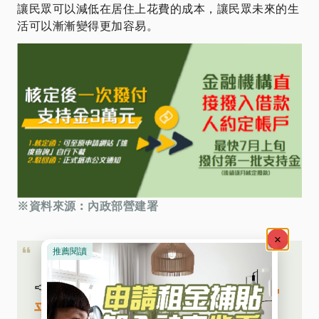
讓民眾可以減低在居住上花費的成本，讓民眾未來的生
活可以漸漸變得更加容易。
※資料來源︰內政部營建署
📣
更多詳情請至內政部不動產資訊
平台