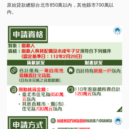
原始貸款總額台北市850萬以內，其他縣市700萬以
內。