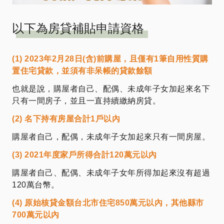
以下為房貸補貼申請資格
(1) 2023年2月28日(含)前購屋，且僅有1筆自用性質購
置住宅貸款，並須有非呆帳的貸款餘額
也就是說，購屋者自己、配偶、未成年子女加起來名下
只有一間房子，並且一直持續繳納房貸。
(2) 名下持有房屋合計1戶以內
購屋者自己，配偶，未成年子女加起來只有一間房屋。
(3) 2021年度家戶所得合計120萬元以內
購屋者自己、配偶、未成年子女年所得加起來沒有超過
120萬台幣。
(4) 原始核貸金額台北市住宅850萬元以內，其他縣市
700萬元以內