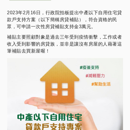
2023年2月16日，行政院拍板提出中產以下自用住宅貸
款戶支持方案（以下簡稱房貸補貼），符合資格的民
眾，可申請一次性房貸補貼支持金3萬元。
補貼主要照顧對象是過去三年受到疫情衝擊，工作或者
收入受到影響的房貸族，並非是讓沒有房屋的人藉著這
筆補貼去買新屋喔！