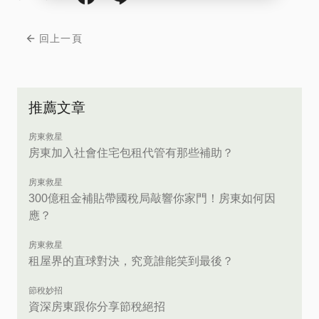
回上一頁
推薦文章
房東救星
房東加入社會住宅包租代管有那些補助？
房東救星
300億租金補貼帶國稅局敲響你家門！房東如何因
應？
房東救星
租屋界的直球對決，究竟誰能笑到最後？
節稅妙招
資深房東跟你分享節稅絕招