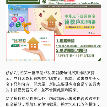
預估7月初第一批申請成功者就能領到房貸補貼支持
金。並且因為其嚴格規定購買者、配偶、跟未成年子女
名下只能擁有一間房屋，所以主要受惠者會是辛苦買房
的中低產受薪民眾，並不會因此圖利房東。
除了房貸補貼政策以外，內政部表示未來也會透過推動
租金補貼，增加社會住宅數量、擴大包租代管等措施，