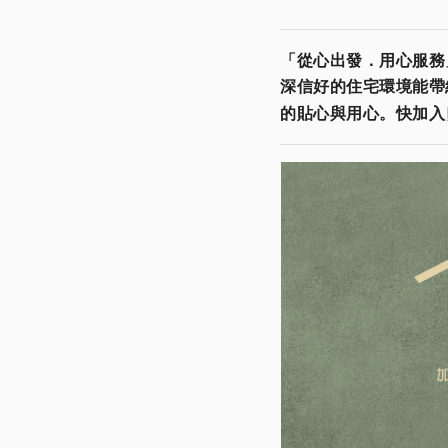
「從心出發．用心服務
深信好的住宅環境能帶
的貼心與用心。快加入