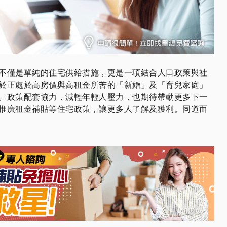
不僅是單純的住宅供給措施，更是一項結合人口政策與社
於正處於高房價與高租金所苦的「新婚」及「育兒家庭」
。政策配套協力，減輕年輕人壓力，也期待帶動更多下一
推廣租金補貼等住宅政策，讓更多人了解及獲利。同道而