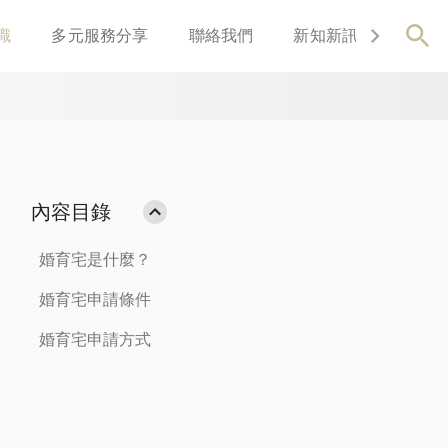
識
多元服務分享
聯絡我們
新知新訊
關於我
內容目錄
婚育宅是什麼？
婚育宅申請條件
婚育宅申請方式