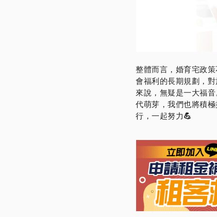
整體而言，婚育宅政策
會福利的長期規劃，對
來說，無疑是一大福音
代萌芽，我們也將積極
行，一起努力
💪