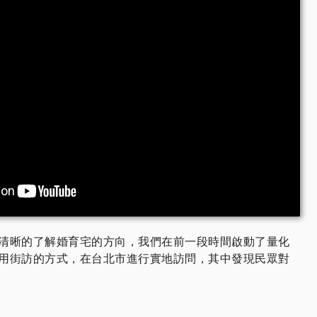
以更清晰的了解婚育宅的方向，我們在前一段時間啟動了量化
用街訪的方式，在台北市進行實地訪問，其中發現民眾對