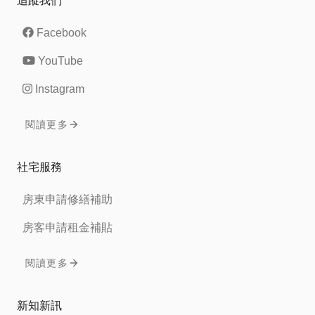
追蹤我們
Facebook
YouTube
Instagram
閱讀更多
社宅服務
房東申請修繕補助
房客申請租金補貼
閱讀更多
新知新訊