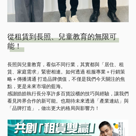
從租賃到長照、兒童教育的無限可
能！
長照與兒童教育，看似不同行業，其實都與「居住、租
賃、家庭需求」緊密相連。如何透過 租服專業＋行銷策
略＋傳播溝通 打造品牌價值，不僅是我們今天關注的焦
點，更是未來市場的藍海。
感謝皓皓執行長分享許多百貨設櫃的技巧與經驗，讓我們
看見跨界合作的新可能。也期待未來透過「產業連結」與
「品牌打造」，做出更大的格局與影響力！