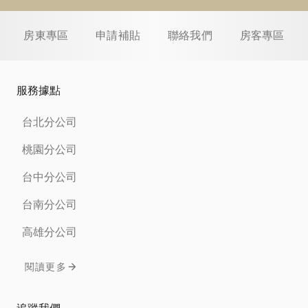
房東專區
申請補貼
聯絡我們
房客專區
服務據點
台北分公司
桃園分公司
台中分公司
台南分公司
高雄分公司
閱讀更多