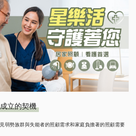
成立的契機
見弱勢族群與失能者的照顧需求和家庭負擔著的照顧需要