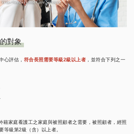
的對象
中心評估，
符合長照需要等級2級以上者
，並符合下列之一
民
者
外籍家庭看護工之家庭與被照顧者之需要，被照顧者，經照
要等級第2級（含）以上者。