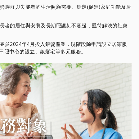
勢族群與失能者的生活照顧需要、穩定(促進)家庭功能及居
長者的居住與安養及長期照護刻不容緩，亟待解決的社會
團於2024年4月投入銀髮產業，現階段除申請設立居家服
日照中心的設立、銀髮宅等多元服務。