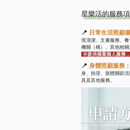
星樂活的服務項
📍
日常生活照顧
境清潔、文書服務、餐
機關（構）、其他相關
※提供個案個人服務
📍
身體照顧服務
身、拍背、肢體關節活
具及其他服務。