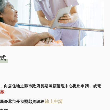
式
處所，向居住地之縣市政府長期照顧管理中心提出申請，或電
專線
線上申請
生局臺北市長期照顧資訊網