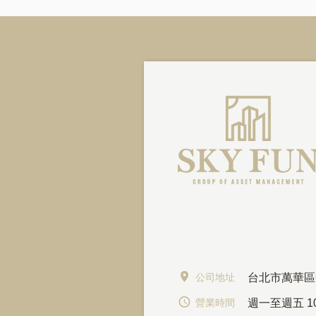
公司地址
台北市萬華區
營業時間
週一至週五 10: