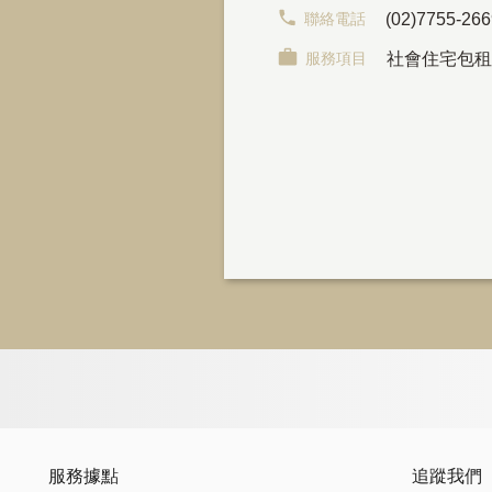
聯絡電話
(02)7755-26
服務項目
社會住宅包租
服務據點
追蹤我們