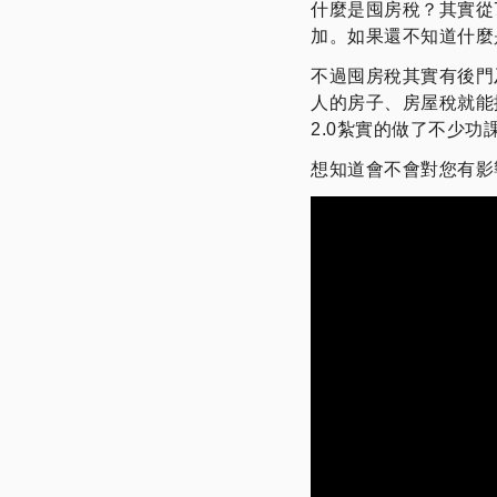
什麼是囤房稅？其實從
加。如果還不知道什麼
不過囤房稅其實有後門
人的房子、房屋稅就能
2.0紮實的做了不少功
想知道會不會對您有影