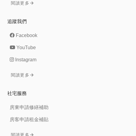
閱讀更多
追蹤我們
Facebook
YouTube
Instagram
閱讀更多
社宅服務
房東申請修繕補助
房客申請租金補貼
閱讀更多