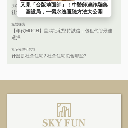
房客必讀
社宅租金補助 vs 300億擴大租屋補貼有什麼差別?
媒體採訪
【年代MUCH】星鴻社宅堅持誠信．包租代管最佳
選擇
社宅vs包租代管
什麼是社會住宅? 社會住宅包含哪些?