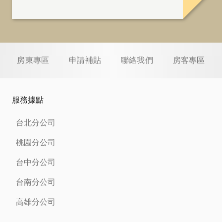
房東專區
申請補貼
聯絡我們
房客專區
服務據點
台北分公司
桃園分公司
台中分公司
台南分公司
高雄分公司