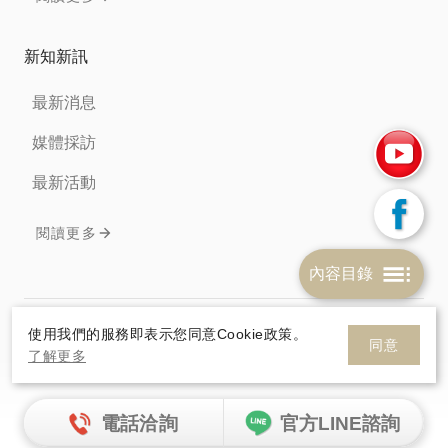
新知新訊
最新消息
媒體採訪
最新活動
閱讀更多
內容目錄
免責聲明
隱私權條款
Cookie政策
使用我們的服務即表示您同意Cookie政策。
同意
了解更多
© 2026 HelloSanta. All rights reserve.
網頁設計
By
電話洽詢
官方LINE諮詢
HelloSanta