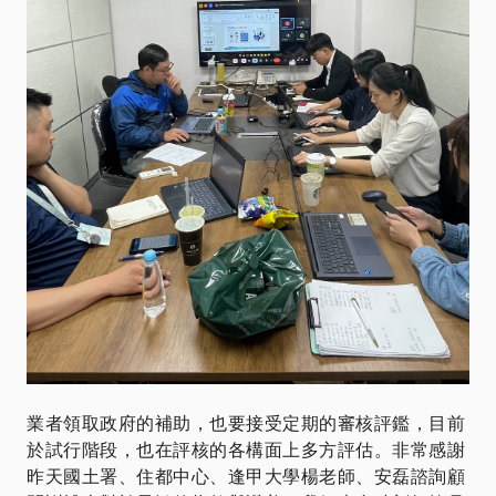
業者領取政府的補助，也要接受定期的審核評鑑，目前
於試行階段，也在評核的各構面上多方評估。非常感謝
昨天國土署、住都中心、逢甲大學楊老師、安磊諮詢顧