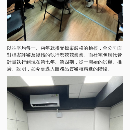
以往平均每一、兩年就接受標案嚴格的檢核，全公司面
對標案評審及後續的執行都兢兢業業。而社宅包租代管
計畫執行到現在第七年、第四期，從一開始的試辦、推
廣、說明，如今更邁入服務品質審核精進的階段。