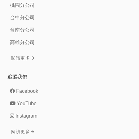
桃園分公司
台中分公司
台南分公司
高雄分公司
閱讀更多
追蹤我們
Facebook
YouTube
Instagram
閱讀更多