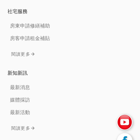
社宅服務
房東申請修繕補助
房客申請租金補貼
閱讀更多
新知新訊
最新消息
媒體採訪
最新活動
閱讀更多