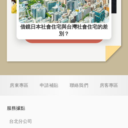
與星鴻專員進行一對一諮詢
房東專區
申請補貼
聯絡我們
房客專區
服務據點
台北分公司