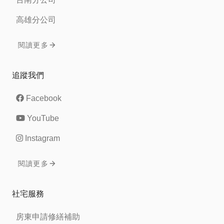
高雄分公司
閱讀更多
追蹤我們
Facebook
YouTube
Instagram
閱讀更多
社宅服務
房東申請修繕補助