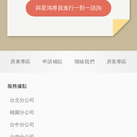
與星鴻專員進行一對一諮詢
房東專區
申請補貼
聯絡我們
房客專區
服務據點
台北分公司
桃園分公司
台中分公司
台南分公司