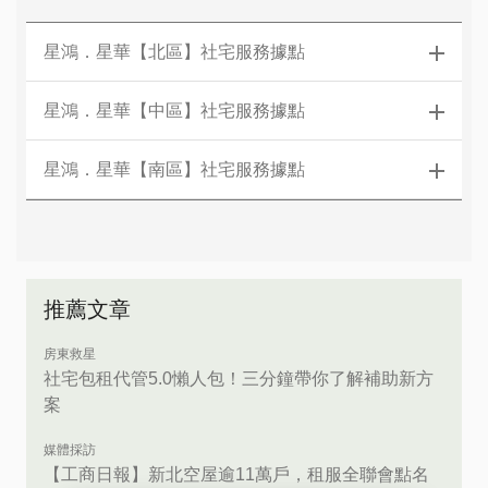
星鴻．星華【北區】社宅服務據點
星鴻．星華【中區】社宅服務據點
星鴻．星華【南區】社宅服務據點
推薦文章
房東救星
社宅包租代管5.0懶人包！三分鐘帶你了解補助新方
案
媒體採訪
【工商日報】新北空屋逾11萬戶，租服全聯會點名