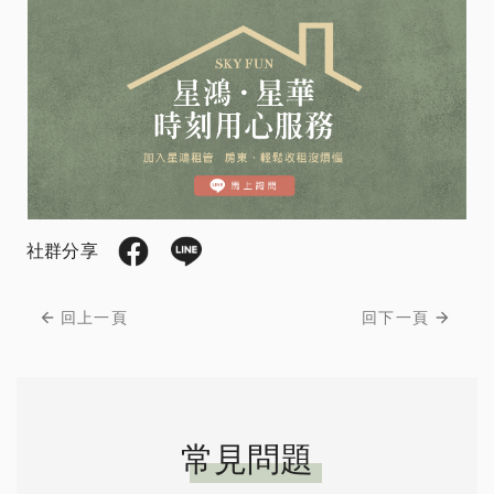
社群分享
回上一頁
回下一頁
常見問題