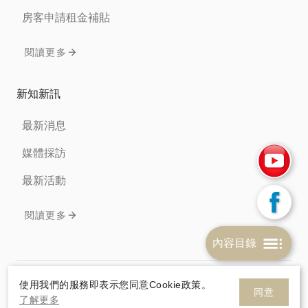
房客申請租金補貼
閱讀更多
新知新訊
最新消息
媒體採訪
最新活動
閱讀更多
內容目錄
免責聲明
隱私權條款
Cookie政策
使用我們的服務即表示您同意Cookie政策。
同意
了解更多