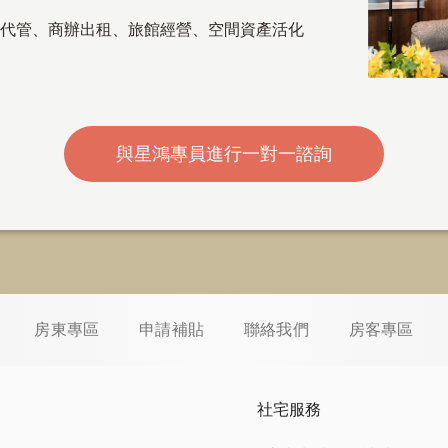
代管
、
商辦出租
、
旅館經營、空間資產活化
與星鴻專員進行一對一諮詢
房東專區
申請補貼
聯絡我們
房客專區
社宅服務