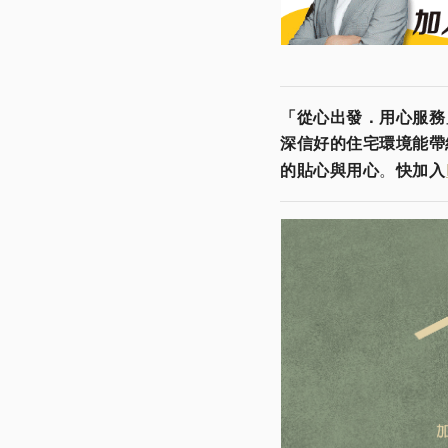
「從心出發．用心服務
深信好的住宅環境能帶
的貼心與用心
。
快加入