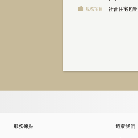
服務項目
社會住宅包租
服務據點
追蹤我們