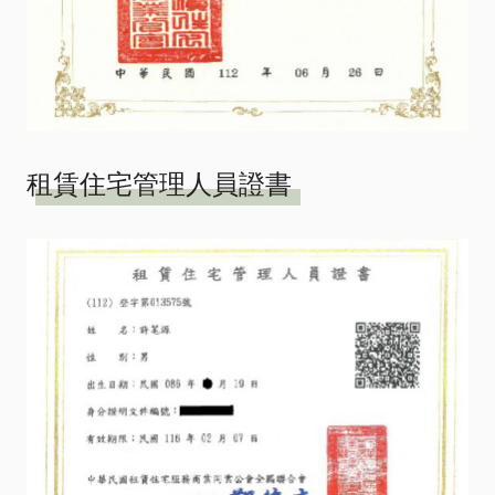
租賃住宅管理人員證書