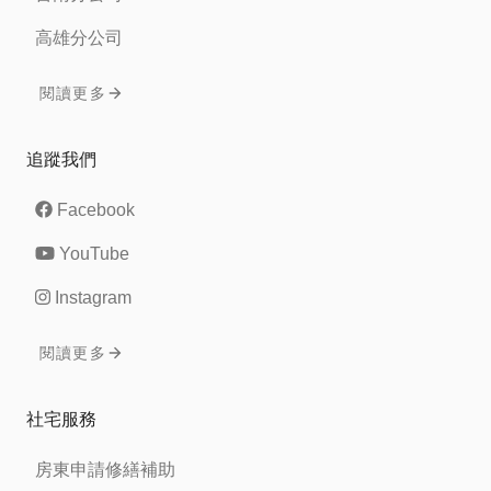
高雄分公司
閱讀更多
追蹤我們
Facebook
YouTube
Instagram
閱讀更多
社宅服務
房東申請修繕補助