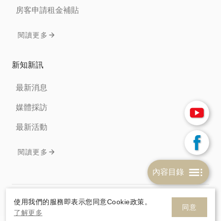
房客申請租金補貼
閱讀更多
新知新訊
最新消息
媒體採訪
最新活動
閱讀更多
內容目錄
免責聲明
隱私權條款
Cookie政策
使用我們的服務即表示您同意Cookie政策。
同意
了解更多