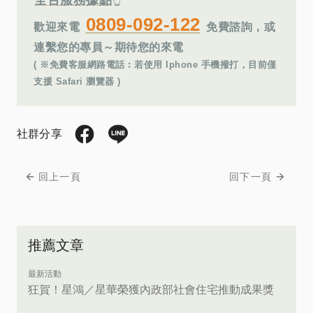
全台服務據點
👆
0809-092-122
歡迎來電
免費諮詢，或
連繫您的專員～期待您的來電
( ※免費客服網路電話︰若使用 Iphone 手機撥打，目前僅
支援 Safari 瀏覽器 )
社群分享
回上一頁
回下一頁
推薦文章
最新活動
狂賀！星鴻／星華榮獲內政部社會住宅推動成果獎