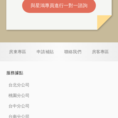
與星鴻專員進行一對一諮詢
房東專區
申請補貼
聯絡我們
房客專區
服務據點
台北分公司
桃園分公司
台中分公司
台南分公司