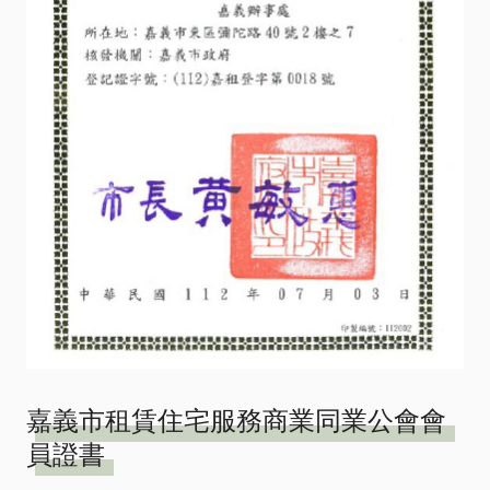
嘉義市租賃住宅服務商業同業公會會
員證書