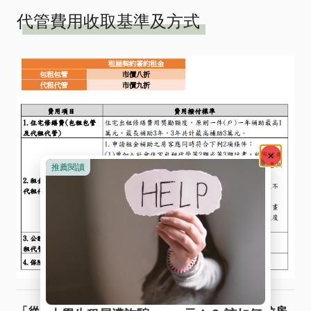
代管費用收取基準及方式