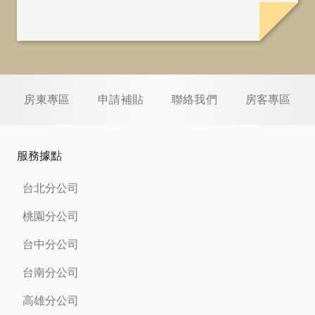
房東專區
申請補貼
聯絡我們
房客專區
服務據點
台北分公司
桃園分公司
台中分公司
台南分公司
高雄分公司