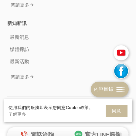
閱讀更多
新知新訊
最新消息
媒體採訪
最新活動
閱讀更多
內容目錄
免責聲明
隱私權條款
Cookie政策
使用我們的服務即表示您同意Cookie政策。
同意
了解更多
© 2026 HelloSanta. All rights reserve.
網頁設計
By
電話洽詢
官方LINE諮詢