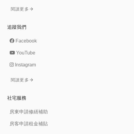
閱讀更多
追蹤我們
Facebook
YouTube
Instagram
閱讀更多
社宅服務
房東申請修繕補助
房客申請租金補貼