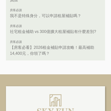
房客必讀
我不是特殊身分，可以申請租屋補貼嗎？
房客必讀
社宅租金補助 vs 300億擴大租屋補貼有什麼差別?
房客必讀
【房客必看】2026租金補貼申請攻略！最高補助
14,400元，你領了嗎？