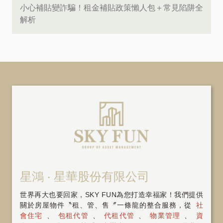
小心補貼變詐騙！租金補貼政策懶人包＋常見陷阱全
解析
星鴻 ‧ 星華股份有限公司
世界再大也要回家，SKY FUN為您打造幸福家！我們提供
關於房屋物件〝租、管、售〞一條龍的整合服務，從
社
會住宅
、
包租代管
、
代租代管
、
物業管理
、
資