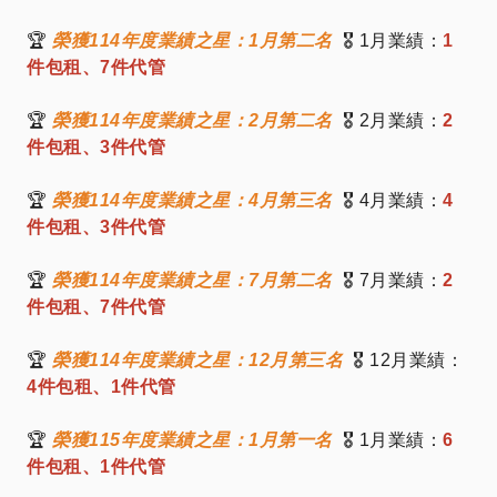
🏆
榮獲114年度業績之星：1月第二名
🎖️ 1月業績：
1
件包租、7件代管
🏆
榮獲114年度業績之星：2月第二名
🎖️ 2月業績：
2
件包租、3件代管
🏆
榮獲114年度業績之星：4月第三名
🎖️ 4月業績：
4
件包租、3件代管
🏆
榮獲114年度業績之星：7月第二名
🎖️ 7月業績：
2
件包租、7件代管
🏆
榮獲114年度業績之星：12月第三名
🎖️ 12月業績：
4件包租、1件代管
🏆
榮獲115年度業績之星：1月第一名
🎖️ 1月業績：
6
件包租、1件代管