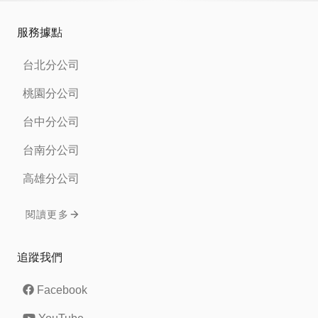
服務據點
台北分公司
桃園分公司
台中分公司
台南分公司
高雄分公司
閱讀更多
追蹤我們
Facebook