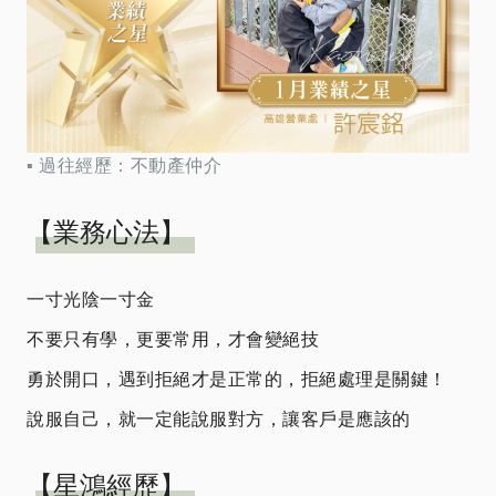
▪ 過往經歷：不動產仲介
【業務心法】
一寸光陰一寸金
不要只有學，更要常用，才會變絕技
勇於開口，遇到拒絕才是正常的，拒絕處理是關鍵！
說服自己，就一定能說服對方，讓客戶是應該的
【星鴻經歷】