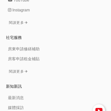
YouTube
Instagram
閱讀更多
社宅服務
房東申請修繕補助
房客申請租金補貼
閱讀更多
新知新訊
最新消息
媒體採訪