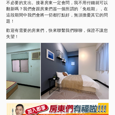
不必要的支出。接著房東一定會問，我不用付錢就可以
翻新嗎？我們會跟房東們簽一個所謂的「免租期」，在
這段期間中我們會將一切都打點好，無須擔憂其它的問
題！
歡迎有需要的房東們，快來聯繫我們聊聊，保證不讓您
失望！