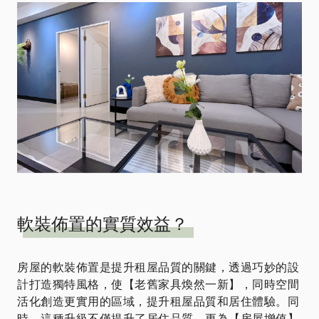
軟裝佈置的實質效益？
房屋的軟裝佈置是提升租屋品質的關鍵，透過巧妙的設
計打造獨特風格，使【老舊家具煥然一新】，同時空間
活化創造更實用的區域，提升租屋品質和居住體驗。同
時，這種升級不僅提升了居住品質，更為【房屋增值】