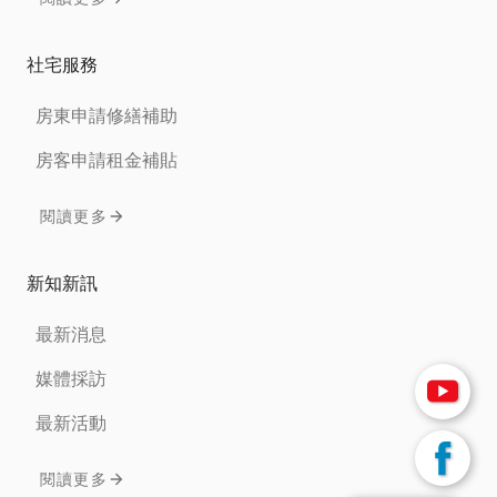
社宅服務
房東申請修繕補助
房客申請租金補貼
閱讀更多
新知新訊
最新消息
媒體採訪
最新活動
閱讀更多