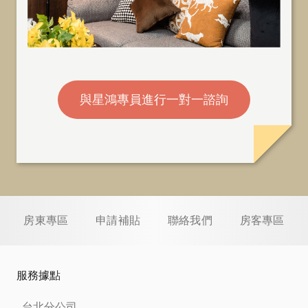
與星鴻專員進行一對一諮詢
房東專區
申請補貼
聯絡我們
房客專區
服務據點
台北分公司