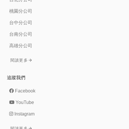
桃園分公司
台中分公司
台南分公司
高雄分公司
閱讀更多
追蹤我們
Facebook
YouTube
Instagram
閱讀更多