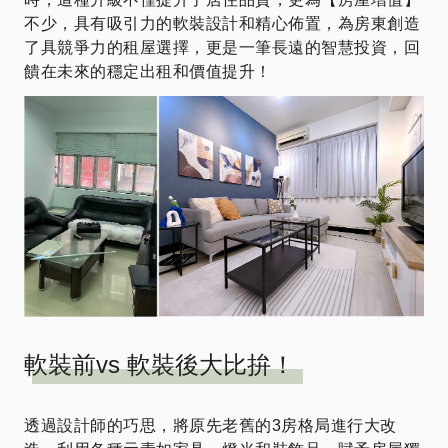
不少，具有吸引力的軟裝設計和精心佈置，為房東創造
了具競爭力的租屋選擇，更是一筆長遠的智慧投資，回
饋在未來的穩定出租和價值提升！
軟裝前vs 軟裝後大比拚！
透過設計師的巧思，將原先老舊的3房格局進行大改