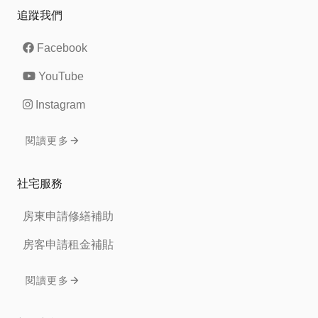
追蹤我們
Facebook
YouTube
Instagram
閱讀更多
社宅服務
房東申請修繕補助
房客申請租金補貼
閱讀更多