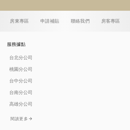
房東專區
申請補貼
聯絡我們
房客專區
服務據點
台北分公司
桃園分公司
台中分公司
台南分公司
高雄分公司
閱讀更多