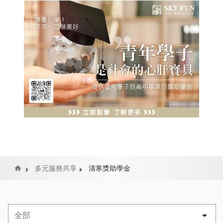
Home
多元服務共享
清寒獎助學金