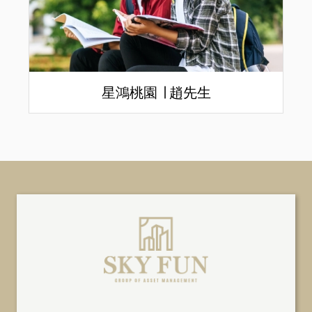
星鴻桃園 ∣ 趙先生