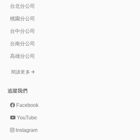
台北分公司
桃園分公司
台中分公司
台南分公司
高雄分公司
閱讀更多
追蹤我們
Facebook
YouTube
Instagram