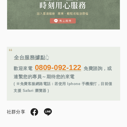
全台服務據點
👆
0809-092-122
歡迎來電
免費諮詢，或
連繫您的專員～期待您的來電
( ※免費客服網路電話︰若使用 Iphone 手機撥打，目前僅
支援 Safari 瀏覽器 )
社群分享