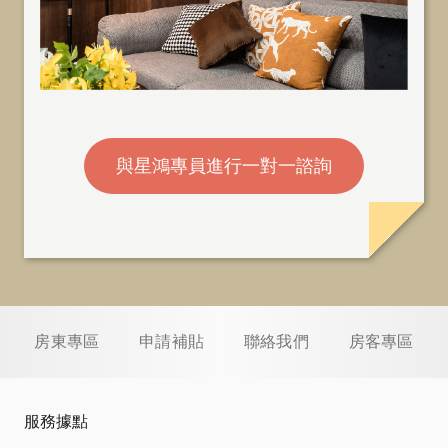
與星鴻專員進行一對一諮詢
房東專區
申請補貼
聯絡我們
房客專區
服務據點