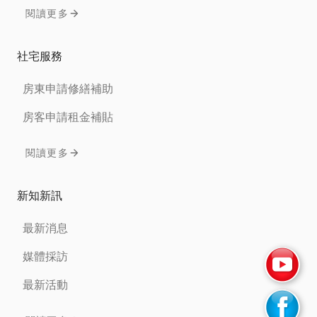
閱讀更多
社宅服務
房東申請修繕補助
房客申請租金補貼
閱讀更多
新知新訊
最新消息
媒體採訪
最新活動