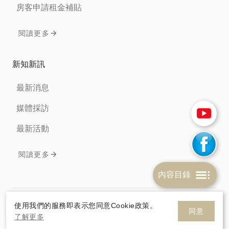
房客申請租金補貼
閱讀更多
新知新訊
最新消息
媒體採訪
最新活動
閱讀更多
內容目錄
免責聲明
隱私權條款
Cookie政策
使用我們的服務即表示您同意Cookie政策。
同意
了解更多