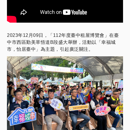
2023年12月09日，「112年度臺中租屋博覽會​​」在臺
中市西區勤美草悟道B段盛大舉辦，活動以「幸福城
市，怡居臺中」為主題，引起廣泛關注。