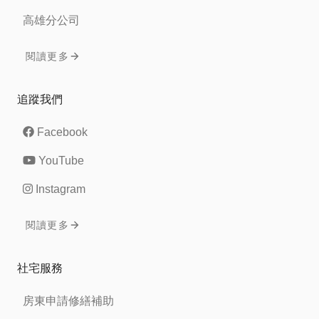
高雄分公司
閱讀更多
追蹤我們
Facebook
YouTube
Instagram
閱讀更多
社宅服務
房東申請修繕補助