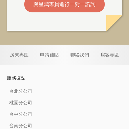
與星鴻專員進行一對一諮詢
房東專區
申請補貼
聯絡我們
房客專區
服務據點
台北分公司
桃園分公司
台中分公司
台南分公司