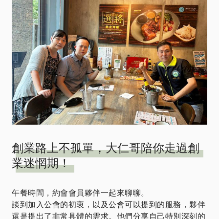
創業路上不孤單，大仁哥陪你走過創
業迷惘期！​​​​​
午餐時間，約會會員夥伴一起來聊聊。
談到加入公會的初衷，以及公會可以提到的服務，夥伴
還是提出了非常具體的需求。他們分享自己特別深刻的