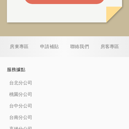
房東專區
申請補貼
聯絡我們
房客專區
服務據點
台北分公司
桃園分公司
台中分公司
台南分公司
高雄分公司