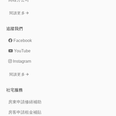
閱讀更多
追蹤我們
Facebook
YouTube
Instagram
閱讀更多
社宅服務
房東申請修繕補助
房客申請租金補貼