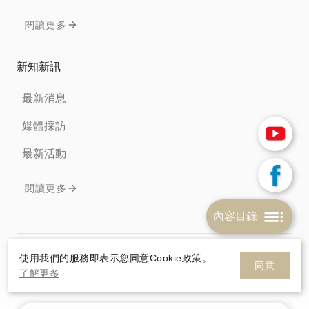
閱讀更多
新知新訊
最新消息
媒體採訪
最新活動
閱讀更多
內容目錄
免責聲明
隱私權條款
Cookie政策
使用我們的服務即表示您同意Cookie政策。
同意
了解更多