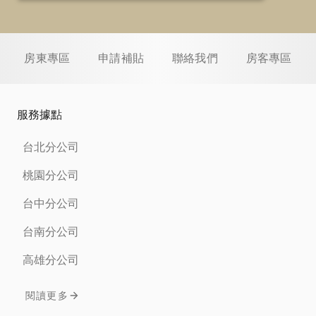
房東專區
申請補貼
聯絡我們
房客專區
服務據點
台北分公司
桃園分公司
台中分公司
台南分公司
高雄分公司
閱讀更多