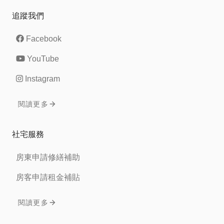
追蹤我們
Facebook
YouTube
Instagram
閱讀更多
社宅服務
房東申請修繕補助
房客申請租金補貼
閱讀更多