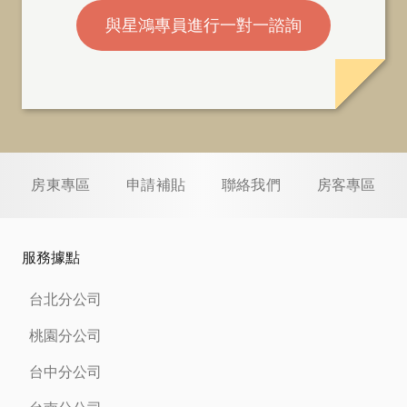
與星鴻專員進行一對一諮詢
房東專區
申請補貼
聯絡我們
房客專區
服務據點
台北分公司
桃園分公司
台中分公司