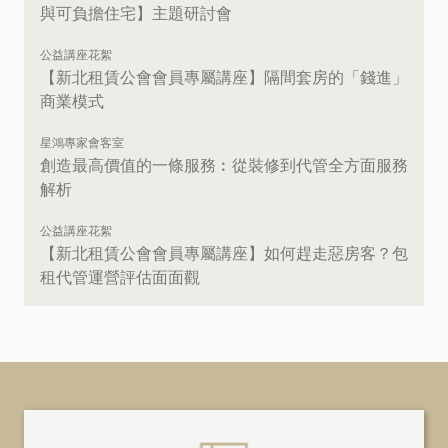
與可負擔住宅】主題研討會
公益講座花絮
【新北租賃公會會員專屬講座】隔間套房的「錢進」
商業模式
星鴻專家會客室
創造最高價值的一條服務︰從裝修到代管全方面服務
解析
公益講座花絮
【新北租賃公會會員專屬講座】如何趕走惡房客？包
租代管運營評估面面觀