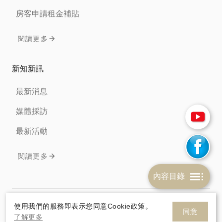
房客申請租金補貼
閱讀更多
新知新訊
最新消息
媒體採訪
最新活動
閱讀更多
內容目錄
免責聲明
隱私權條款
Cookie政策
使用我們的服務即表示您同意Cookie政策。
同意
了解更多