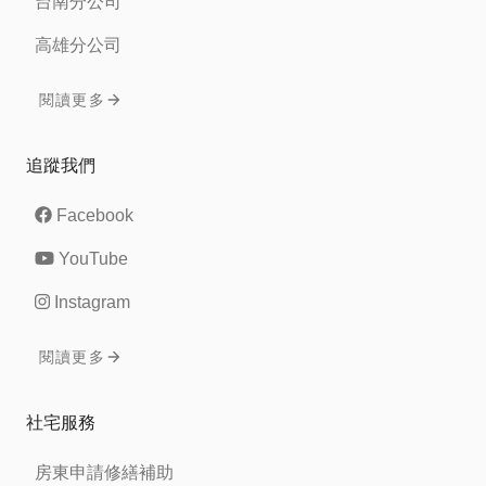
台南分公司
高雄分公司
閱讀更多
追蹤我們
Facebook
YouTube
Instagram
閱讀更多
社宅服務
房東申請修繕補助