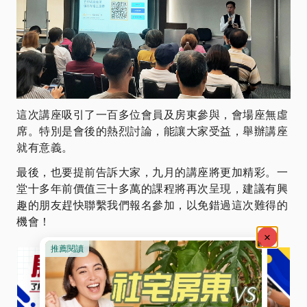
這次講座吸引了一百多位會員及房東參與，會場座無虛
席。特別是會後的熱烈討論，能讓大家受益，舉辦講座
就有意義。
最後，也要提前告訴大家，九月的講座將更加精彩。一
堂十多年前價值三十多萬的課程將再次呈現，建議有興
趣的朋友趕快聯繫我們報名參加，以免錯過這次難得的
機會！​