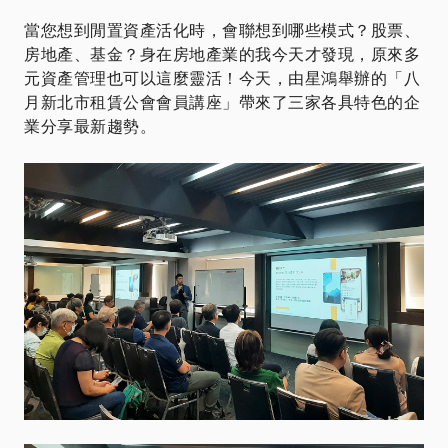
當您想到閒置資產活化時，會聯想到哪些模式？股票、
房地產、基金？身在房地產業的我今天才發現，原來多
元資產管理也可以這麼靈活！今天，由星鴻舉辦的「八
月新北市租賃公會會員講座」帶來了三家各具特色的企
業分享最新趨勢。