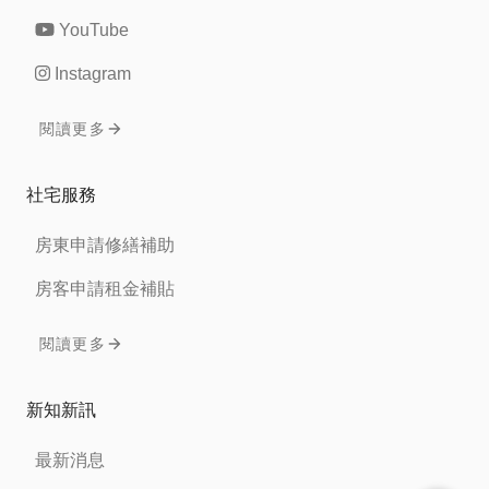
YouTube
Instagram
閱讀更多
社宅服務
房東申請修繕補助
房客申請租金補貼
閱讀更多
新知新訊
最新消息