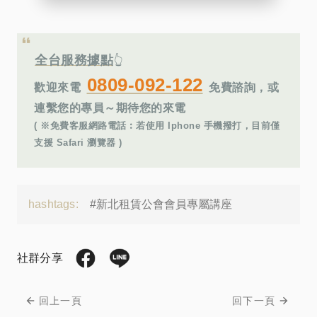
全台服務據點
👆
0809-092-122
歡迎來電
免費諮詢，或
連繫您的專員～期待您的來電
( ※免費客服網路電話︰若使用 Iphone 手機撥打，目前僅
支援 Safari 瀏覽器 )
hashtags:
#新北租賃公會會員專屬講座
社群分享
回上一頁
回下一頁