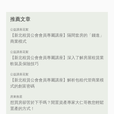
推薦文章
公益講座花絮
【新北租賃公會會員專屬講座】隔間套房的「錢進」
商業模式
公益講座花絮
【新北租賃公會會員專屬講座】深入了解房屋租賃業
軟裝及保險技巧
公益講座花絮
【新北租賃公會會員專屬講座】解析包租代管商業模
式的創富密碼
房東救星
想買房卻苦於下手嗎？閒置資產專家大仁哥教您輕鬆
置產的方式！