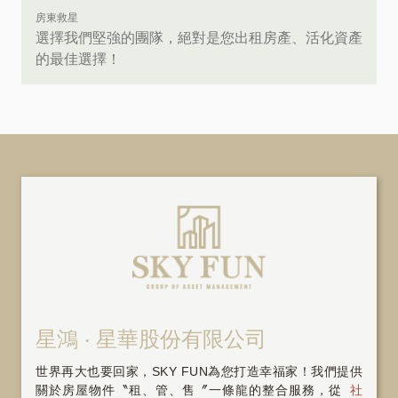
房東救星
選擇我們堅強的團隊，絕對是您出租房產、活化資產
的最佳選擇！
星鴻 ‧ 星華股份有限公司
世界再大也要回家，SKY FUN為您打造幸福家！我們提供
關於房屋物件〝租、管、售〞一條龍的整合服務，從
社