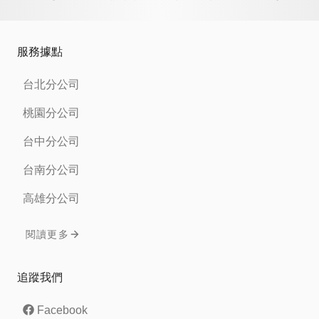
服務據點
台北分公司
桃園分公司
台中分公司
台南分公司
高雄分公司
閱讀更多
追蹤我們
Facebook