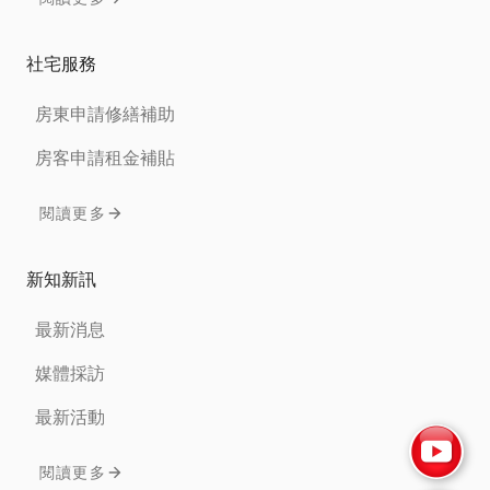
社宅服務
房東申請修繕補助
房客申請租金補貼
閱讀更多
新知新訊
最新消息
媒體採訪
最新活動
閱讀更多