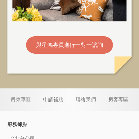
與星鴻專員進行一對一諮詢
房東專區
申請補貼
聯絡我們
房客專區
服務據點
台北分公司