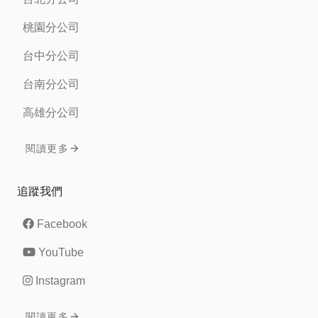
桃園分公司
台中分公司
台南分公司
高雄分公司
閱讀更多
追蹤我們
Facebook
YouTube
Instagram
閱讀更多