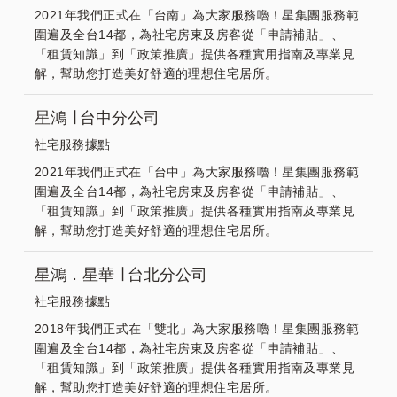
2021年我們正式在「台南」為大家服務嚕！星集團服務範
圍遍及全台14都，為社宅房東及房客從「申請補貼」、
「租賃知識」到「政策推廣」提供各種實用指南及專業見
解，幫助您打造美好舒適的理想住宅居所。
星鴻 ∣ 台中分公司
社宅服務據點
2021年我們正式在「台中」為大家服務嚕！星集團服務範
圍遍及全台14都，為社宅房東及房客從「申請補貼」、
「租賃知識」到「政策推廣」提供各種實用指南及專業見
解，幫助您打造美好舒適的理想住宅居所。
星鴻．星華 ∣ 台北分公司
社宅服務據點
2018年我們正式在「雙北」為大家服務嚕！星集團服務範
圍遍及全台14都，為社宅房東及房客從「申請補貼」、
「租賃知識」到「政策推廣」提供各種實用指南及專業見
解，幫助您打造美好舒適的理想住宅居所。