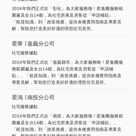
2024年我們正式在「彰化」為大家服務嚕！星集團服務範
圍遍及全台14都，為社宅房東及房客從「申請補貼」、
「租賃知識」到「政策推廣」提供各種實用指南及專業見
解，幫助您打造美好舒適的理想住宅居所。
星華 ∣ 嘉義分公司
社宅服務據點
2024年我們正式在「嘉義縣市」為大家服務嚕！星集團服
務範圍遍及全台14都，為社宅房東及房客從「申請補
貼」、「租賃知識」到「政策推廣」提供各種實用指南及
專業見解，幫助您打造美好舒適的理想住宅居所。
星鴻 ∣ 南投分公司
社宅服務據點
2024年我們正式在「南投」為大家服務嚕！星集團服務範
圍遍及全台14都，為社宅房東及房客從「申請補貼」、
「租賃知識」到「政策推廣」提供各種實用指南及專業見