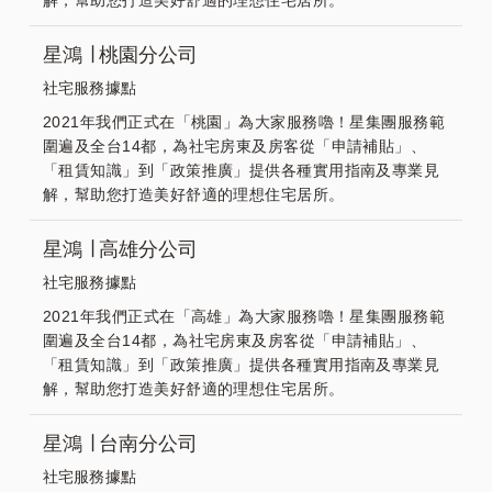
解，幫助您打造美好舒適的理想住宅居所。
星鴻 ∣ 桃園分公司
社宅服務據點
2021年我們正式在「桃園」為大家服務嚕！星集團服務範
圍遍及全台14都，為社宅房東及房客從「申請補貼」、
「租賃知識」到「政策推廣」提供各種實用指南及專業見
解，幫助您打造美好舒適的理想住宅居所。
星鴻 ∣ 高雄分公司
社宅服務據點
2021年我們正式在「高雄」為大家服務嚕！星集團服務範
圍遍及全台14都，為社宅房東及房客從「申請補貼」、
「租賃知識」到「政策推廣」提供各種實用指南及專業見
解，幫助您打造美好舒適的理想住宅居所。
星鴻 ∣ 台南分公司
社宅服務據點