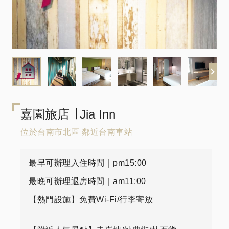
嘉園旅店 ∣ Jia Inn
位於台南市北區 鄰近台南車站
最早可辦理入住時間｜pm15:00
最晚可辦理退房時間｜am11:00
【熱門設施】免費Wi-Fi/行李寄放