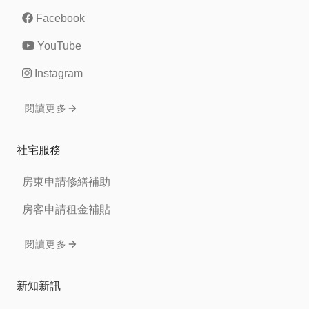
Facebook
YouTube
Instagram
閱讀更多
社宅服務
房東申請修繕補助
房客申請租金補貼
閱讀更多
新知新訊