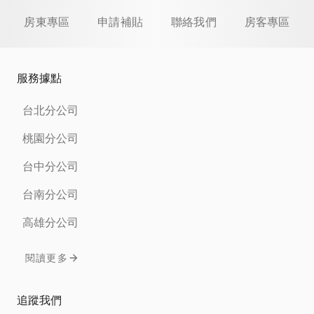
房東專區
申請補貼
聯絡我們
房客專區
服務據點
台北分公司
桃園分公司
台中分公司
台南分公司
高雄分公司
閱讀更多
追蹤我們