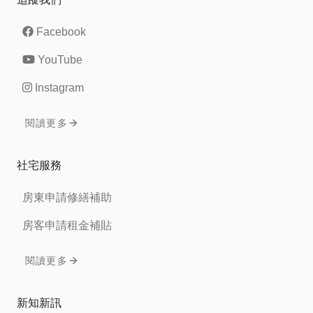
Facebook
YouTube
Instagram
閱讀更多
社宅服務
房東申請修繕補助
房客申請租金補貼
閱讀更多
新知新訊