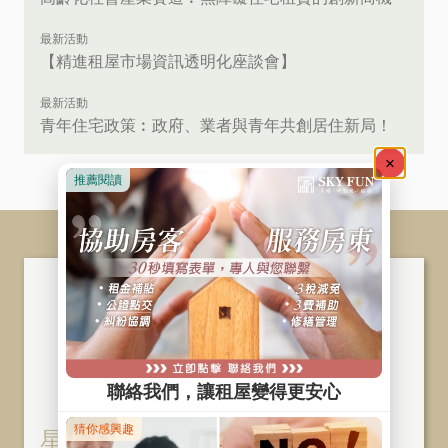
最新活動
【精進租屋市場資訊透明化座談會】
最新活動
青年住宅政策︰政府、業者與青年共創居住新局！
星鴻 ‧ 星華股份有限公司