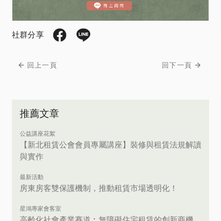
社群分享
回上一頁
回下一頁
推薦文章
公益講座花絮
【新北租賃公會會員專屬講座】裝修與租賃法規解讀
與實作
最新活動
房東房客雙保護機制，推動租賃市場透明化！
星鴻專家會客室
高齡化社會產業賽道︰無障礙住宅租賃的創新商機