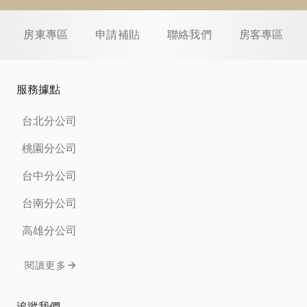
房東專區
申請補貼
聯絡我們
房客專區
服務據點
台北分公司
桃園分公司
台中分公司
台南分公司
高雄分公司
閱讀更多
追蹤我們